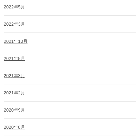
2022年5月
2022年3月
2021年10月
2021年5月
2021年3月
2021年2月
2020年9月
2020年8月