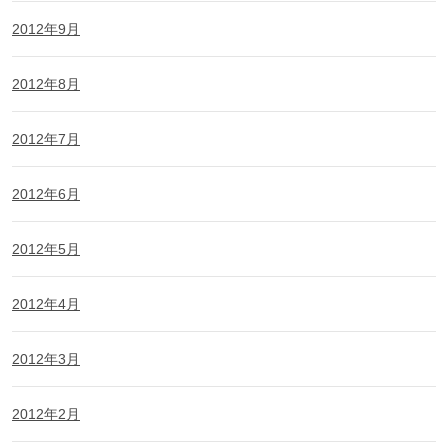
2012年9月
2012年8月
2012年7月
2012年6月
2012年5月
2012年4月
2012年3月
2012年2月