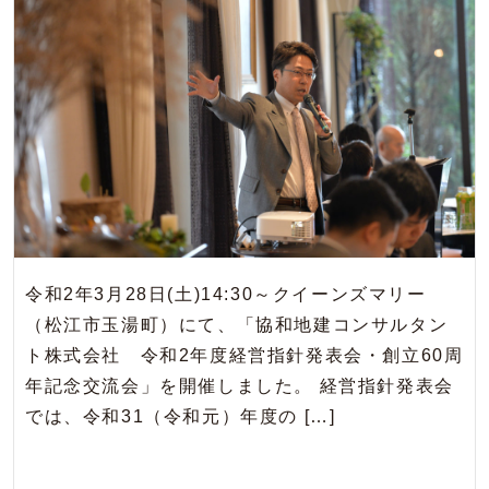
令和2年3月28日(土)14:30～クイーンズマリー
（松江市玉湯町）にて、「協和地建コンサルタン
ト株式会社 令和2年度経営指針発表会・創立60周
年記念交流会」を開催しました。 経営指針発表会
では、令和31（令和元）年度の […]