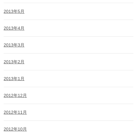
2013年5月
2013年4月
2013年3月
2013年2月
2013年1月
2012年12月
2012年11月
2012年10月