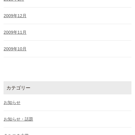
2009年12月
2009年11月
2009年10月
カテゴリー
お知らせ
お知らせ・話題