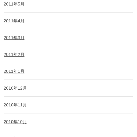
2011年5月
2011年4月
2011年3月
2011年2月
2011年1月
2010年12月
2010年11月
2010年10月