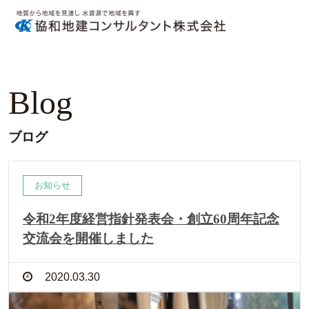
Blog
ブログ
お知らせ
令和2年度経営指針発表会・創立60周年記念
交流会を開催しました
2020.03.30