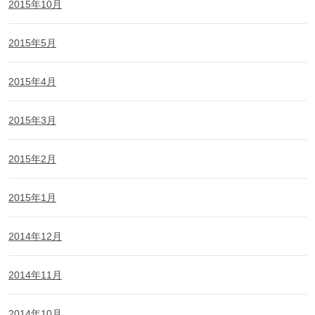
2015年10月
2015年5月
2015年4月
2015年3月
2015年2月
2015年1月
2014年12月
2014年11月
2014年10月