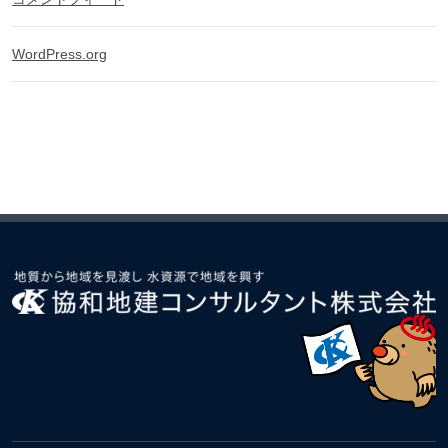
WordPress.org