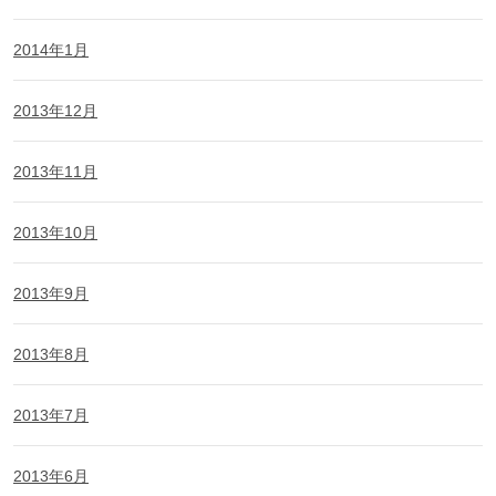
2014年1月
2013年12月
2013年11月
2013年10月
2013年9月
2013年8月
2013年7月
2013年6月