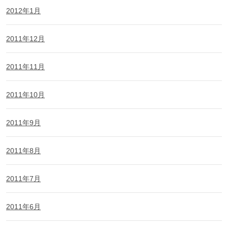
2012年1月
2011年12月
2011年11月
2011年10月
2011年9月
2011年8月
2011年7月
2011年6月