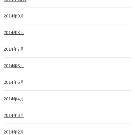
2014年9月
2014年8月
2014年7月
2014年6月
2014年5月
2014年4月
2014年3月
2014年2月