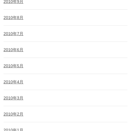
2010年9月
2010年8月
2010年7月
2010年6月
2010年5月
2010年4月
2010年3月
2010年2月
2010年1月