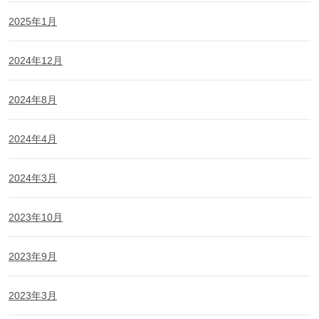
2025年1月
2024年12月
2024年8月
2024年4月
2024年3月
2023年10月
2023年9月
2023年3月