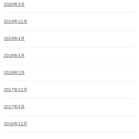
2020年3月
2019年12月
2019年4月
2018年4月
2018年2月
2017年12月
2017年4月
2016年12月