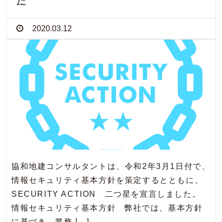
た
2020.03.12
協和地建コンサルタントは、令和2年3月1日付で、
情報セキュリティ基本方針を策定するとともに、
SECURITY ACTION 二つ星を宣言しました。
情報セキュリティ基本方針 弊社では、基本方針
に基づき、業務 […]