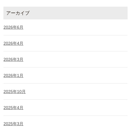
アーカイブ
2026年6月
2026年4月
2026年3月
2026年1月
2025年10月
2025年4月
2025年3月