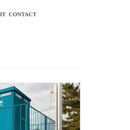
IT
CONTACT