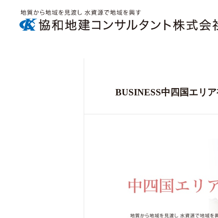
BUSINESS中四国エ