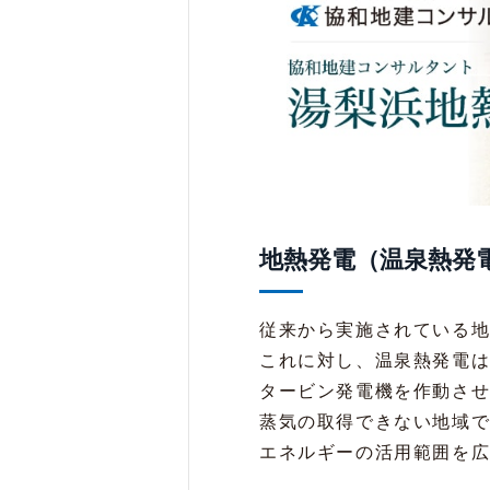
地熱発電（温泉熱発
従来から実施されている
これに対し、温泉熱発電は
タービン発電機を作動さ
蒸気の取得できない地域で
エネルギーの活用範囲を