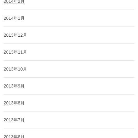
2014年2月
2014年1月
2013年12月
2013年11月
2013年10月
2013年9月
2013年8月
2013年7月
2013年6月