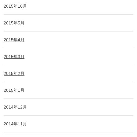
2015年10月
2015年5月
2015年4月
2015年3月
2015年2月
2015年1月
2014年12月
2014年11月