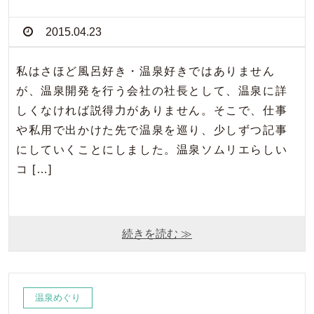
2015.04.23
私はさほど風呂好き・温泉好きではありません
が、温泉開発を行う会社の社長として、温泉に詳
しくなければ説得力がありません。そこで、仕事
や私用で出かけた先で温泉を巡り、少しずつ記事
にしていくことにしました。温泉ソムリエらしい
コ […]
続きを読む ≫
温泉めぐり