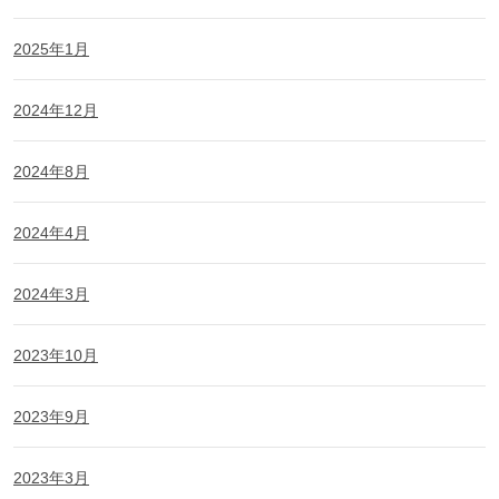
2025年1月
2024年12月
2024年8月
2024年4月
2024年3月
2023年10月
2023年9月
2023年3月