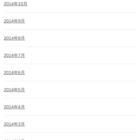
2014年10月
2014年9月
2014年8月
2014年7月
2014年6月
2014年5月
2014年4月
2014年3月