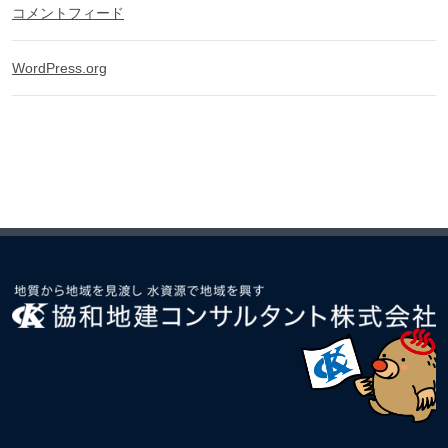
コメントフィード
WordPress.org