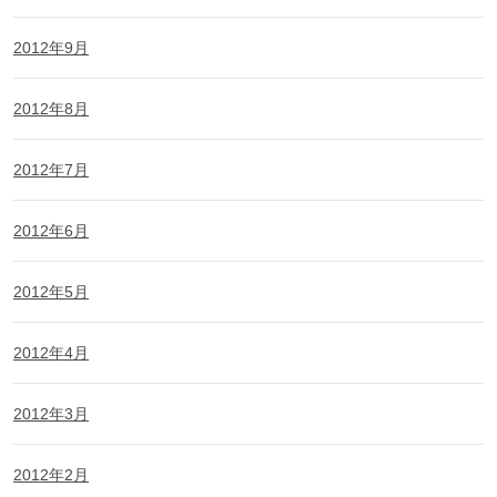
2012年9月
2012年8月
2012年7月
2012年6月
2012年5月
2012年4月
2012年3月
2012年2月