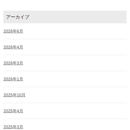
アーカイブ
2026年6月
2026年4月
2026年3月
2026年1月
2025年10月
2025年4月
2025年3月