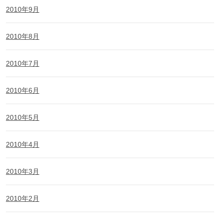
2010年9月
2010年8月
2010年7月
2010年6月
2010年5月
2010年4月
2010年3月
2010年2月