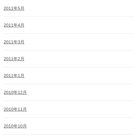
2011年5月
2011年4月
2011年3月
2011年2月
2011年1月
2010年12月
2010年11月
2010年10月