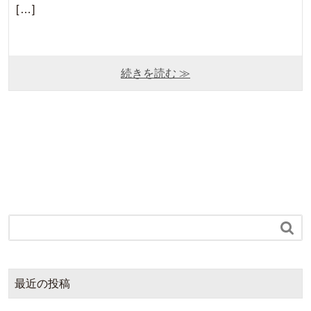
[…]
続きを読む ≫

最近の投稿