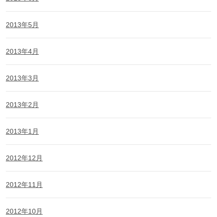
2013年5月
2013年4月
2013年3月
2013年2月
2013年1月
2012年12月
2012年11月
2012年10月