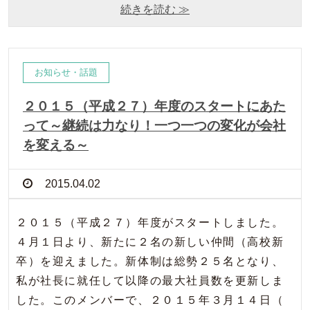
続きを読む ≫
お知らせ・話題
２０１５（平成２７）年度のスタートにあた
って～継続は力なり！一つ一つの変化が会社
を変える～
2015.04.02
２０１５（平成２７）年度がスタートしました。
４月１日より、新たに２名の新しい仲間（高校新
卒）を迎えました。新体制は総勢２５名となり、
私が社長に就任して以降の最大社員数を更新しま
した。このメンバーで、２０１５年３月１４日（