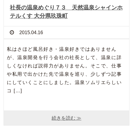
社長の温泉めぐり７３ 天然温泉シャインホ
テルくす 大分県玖珠町
2015.04.16
私はさほど風呂好き・温泉好きではありません
が、温泉開発を行う会社の社長として、温泉に詳
しくなければ説得力がありません。そこで、仕事
や私用で出かけた先で温泉を巡り、少しずつ記事
にしていくことにしました。温泉ソムリエらしい
コ […]
続きを読む ≫