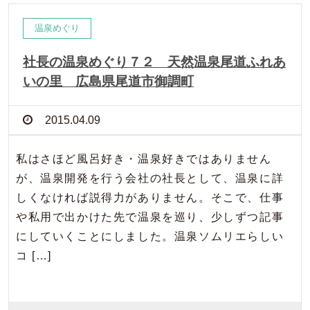
温泉めぐり
社長の温泉めぐり７２ 天然温泉尾道ふれあ
いの里 広島県尾道市御調町
2015.04.09
私はさほど風呂好き・温泉好きではありません
が、温泉開発を行う会社の社長として、温泉に詳
しくなければ説得力がありません。そこで、仕事
や私用で出かけた先で温泉を巡り、少しずつ記事
にしていくことにしました。温泉ソムリエらしい
コ […]