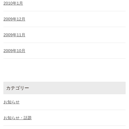
2010年1月
2009年12月
2009年11月
2009年10月
カテゴリー
お知らせ
お知らせ・話題