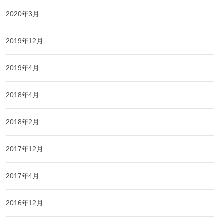
2020年3月
2019年12月
2019年4月
2018年4月
2018年2月
2017年12月
2017年4月
2016年12月