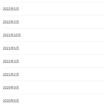
2022年5月
2022年3月
2021年10月
2021年5月
2021年3月
2021年2月
2020年9月
2020年8月