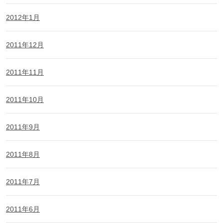
2012年1月
2011年12月
2011年11月
2011年10月
2011年9月
2011年8月
2011年7月
2011年6月