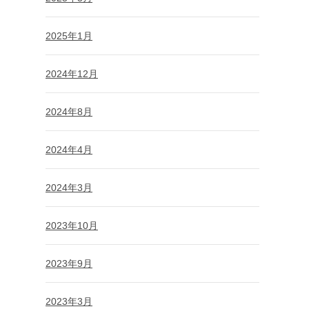
2025年1月
2024年12月
2024年8月
2024年4月
2024年3月
2023年10月
2023年9月
2023年3月