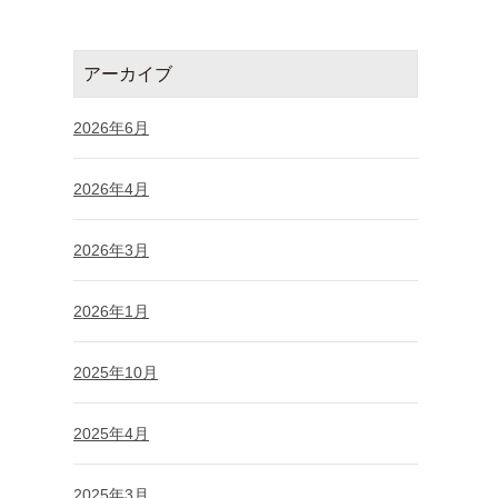
アーカイブ
2026年6月
2026年4月
2026年3月
2026年1月
2025年10月
2025年4月
2025年3月