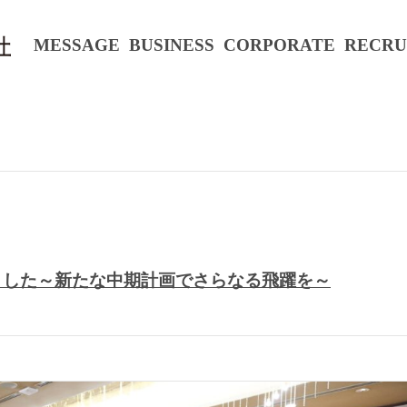
MESSAGE
BUSINESS
CORPORATE
RECRU
ました～新たな中期計画でさらなる飛躍を～