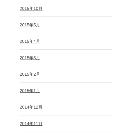
2015年10月
2015年5月
2015年4月
2015年3月
2015年2月
2015年1月
2014年12月
2014年11月