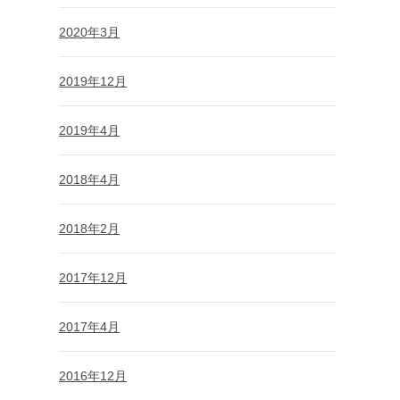
2020年3月
2019年12月
2019年4月
2018年4月
2018年2月
2017年12月
2017年4月
2016年12月