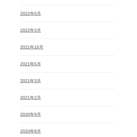
2022年5月
2022年3月
2021年10月
2021年5月
2021年3月
2021年2月
2020年9月
2020年8月