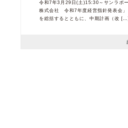
令和7年3月29日(土)15:30～サ
株式会社 令和7年度経営指針発表会」
を総括するとともに、中期計画（改 […