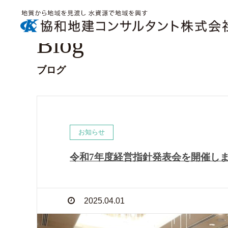
Blog
ブログ
お知らせ
令和7年度経営指針発表会を開催し
2025.04.01