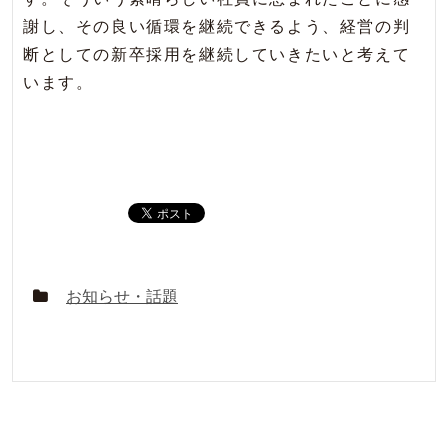
謝し、その良い循環を継続できるよう、経営の判
断としての新卒採用を継続していきたいと考えて
います。
お知らせ・話題