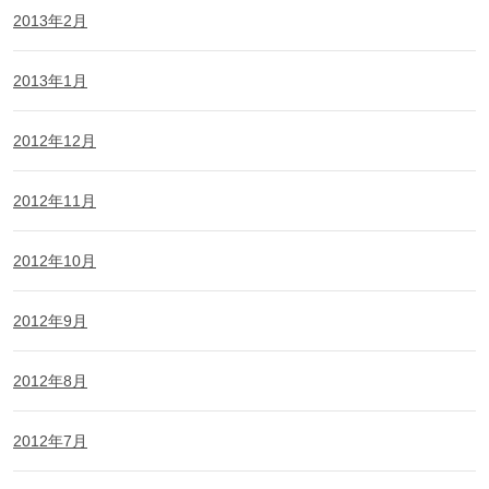
2013年2月
2013年1月
2012年12月
2012年11月
2012年10月
2012年9月
2012年8月
2012年7月