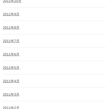
2011年10月
2011年9月
2011年8月
2011年7月
2011年6月
2011年5月
2011年4月
2011年3月
2011年2月