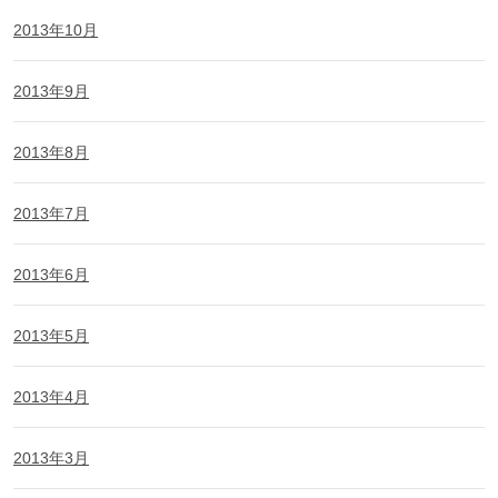
2013年10月
2013年9月
2013年8月
2013年7月
2013年6月
2013年5月
2013年4月
2013年3月