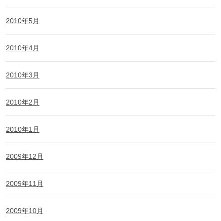
2010年5月
2010年4月
2010年3月
2010年2月
2010年1月
2009年12月
2009年11月
2009年10月