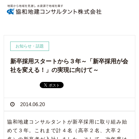
お知らせ・話題
新卒採用スタートから３年～「新卒採用が会
社を変える！」の実現に向けて～
2014.06.20
協和地建コンサルタントが新卒採用に取り組み始
めて３年。これまで計４名（高卒２名、大卒２