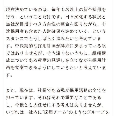
現在決めているのは、毎年１名以上の新卒採用を
行う、ということだけです。日々変化する状況と
当社が目指すべき方向性の整合を図りながら、中
途採用者も含めた人財確保を進めていく、という
スタンスでもうしばらく進みたいと考えていま
す。中長期的な採用計画が詳細に決まっている訳
ではありませんが、そう遠くないうちに、組織構
成についてある程度の見通しを立てながら採用計
画を立案できるようにしていきたいと考えていま
す。
また、現在は、社長である私が採用活動の全てを
担っています。それはそれで重要なことである
し、今後とも人任せにする考えはありませんが、
いずれは、社内に“採用チーム”のようなグループを