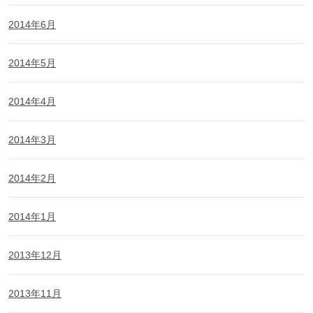
2014年6月
2014年5月
2014年4月
2014年3月
2014年2月
2014年1月
2013年12月
2013年11月