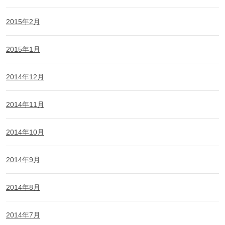
2015年2月
2015年1月
2014年12月
2014年11月
2014年10月
2014年9月
2014年8月
2014年7月