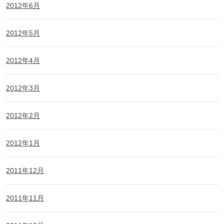
2012年6月
2012年5月
2012年4月
2012年3月
2012年2月
2012年1月
2011年12月
2011年11月