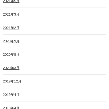
2021年5月
2021年3月
2021年2月
2020年9月
2020年8月
2020年3月
2019年12月
2019年4月
2018年4月