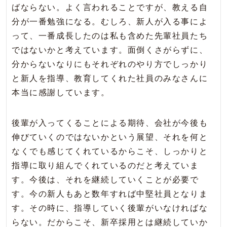
ばならない。よく言われることですが、教える自
分が一番勉強になる。むしろ、新人が入る事によ
って、一番成長したのは私も含めた先輩社員たち
ではないかと考えています。面倒くさがらずに、
分からないなりにもそれぞれのやり方でしっかり
と新人を指導、教育してくれた社員のみなさんに
本当に感謝しています。
後輩が入ってくることによる期待、会社が今後も
伸びていくのではないかという展望、それを何と
なくでも感じてくれているからこそ、しっかりと
指導に取り組んでくれているのだと考えていま
す。今後は、それを継続していくことが必要で
す。今の新人もあと数年すれば中堅社員となりま
す。その時に、指導していく後輩がいなければな
らない。だからこそ、新卒採用とは継続していか