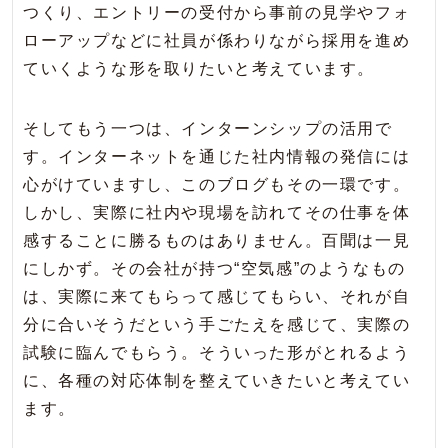
つくり、エントリーの受付から事前の見学やフォ
ローアップなどに社員が係わりながら採用を進め
ていくような形を取りたいと考えています。
そしてもう一つは、インターンシップの活用で
す。インターネットを通じた社内情報の発信には
心がけていますし、このブログもその一環です。
しかし、実際に社内や現場を訪れてその仕事を体
感することに勝るものはありません。百聞は一見
にしかず。その会社が持つ“空気感”のようなもの
は、実際に来てもらって感じてもらい、それが自
分に合いそうだという手ごたえを感じて、実際の
試験に臨んでもらう。そういった形がとれるよう
に、各種の対応体制を整えていきたいと考えてい
ます。