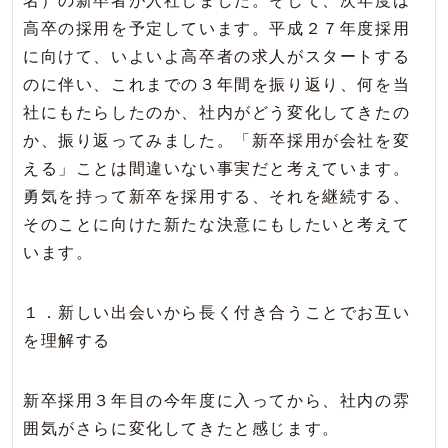
名）の新卒者が入社しました。そして、次年度は
高卒の採用を予定しています。平成２７年度採用
に向けて、いよいよ高卒者の求人がスタートする
のに伴い、これまでの３年間を振り返り、何を当
社にもたらしたのか、社内がどう変化してきたの
か、振り返ってみました。「新卒採用が会社を変
える」ことは間違いない事実だと考えています。
勇気を持って新卒を採用する、それを継続する、
そのことに向けた新たな決意にもしたいと考えて
います。
１．新しい出会いから長く付き合うことでお互い
を理解する
新卒採用３年目の今年度に入ってから、社内の雰
囲気がさらに変化してきたと感じます。