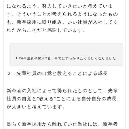
になれるよう、努力していきたいと考えていま
す。そういうことが考えられるようになったもの
も、新卒採用に取り組み、いい社員が入社してく
れたからこそだと感謝しています。
H24年度新卒採用2名…今ではすっかりたくましくなりました
２．先輩社員の自覚と教えることによる成長
新卒者の入社によって得られたものとして、先輩
社員の自覚と“教える”ことによる自分自身の成長、
が大きいと考えています。
長らく新卒採用から離れていた当社には、新卒者