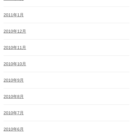
2011年1月
2010年12月
2010年11月
2010年10月
2010年9月
2010年8月
2010年7月
2010年6月