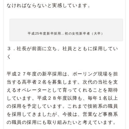
なければならないと実感しています。
平成25年度新卒採用…初の女性新卒者（大卒）
３．社長が前面に立ち、社員とともに採用してい
く
平成２７年度の新卒採用は、ボーリング現場を担
当する高卒者２名を募集します。次代の当社を支
えるオペレーターとして育ってくれることを期待
しています。平成２８年度以降も、毎年１名以上
の採用を予定しています。これまで技術系の職員
を採用してきましたが、今後は、営業など事務系
の職員の採用にも取り組みたいと考えています。