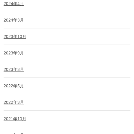
2024年4月
2024年3月
2023年10月
2023年9月
2023年3月
2022年5月
2022年3月
2021年10月