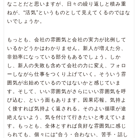
なことだと思いますが、日々の繰り返しと積み重
ねが、“活気”というものとして見えてくるのではな
いでしょうか。
もっとも、会社の雰囲気と会社の実力が比例して
いるかどうかはわかりません。新人が増えた分、
非効率になっている部分もあるでしょう。しか
し、新人の失敗も含めて会社の力に変え、フォロ
ーしながら仕事をつくり上げていく。そういう雰
囲気が出始めているのではないかと感じていま
す。そして、いい雰囲気がさらにいい雰囲気を呼
び込む、という面もあります。因果応報。気持よ
く接すれば気持よく返される。そのよい循環が途
絶えないよう、気を付けて行きたいと考えていま
す。もっとも、全体とすれば良好な雰囲気に感じ
られても、個々には“合う・合わない、苦手・話し