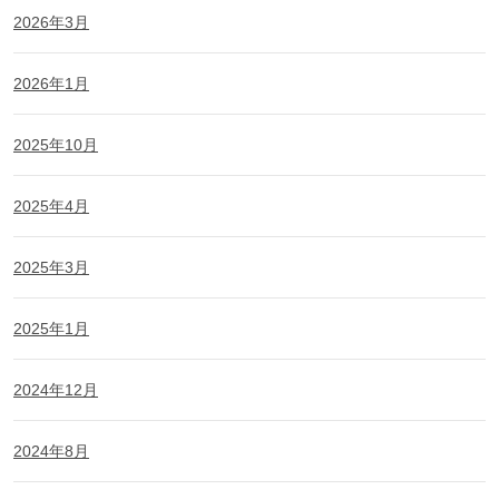
2026年3月
2026年1月
2025年10月
2025年4月
2025年3月
2025年1月
2024年12月
2024年8月