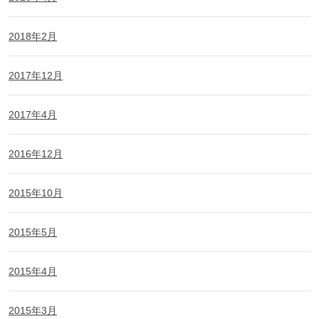
2018年2月
2017年12月
2017年4月
2016年12月
2015年10月
2015年5月
2015年4月
2015年3月