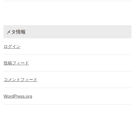
メタ情報
ログイン
投稿フィード
コメントフィード
WordPress.org