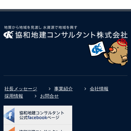
社長メッセージ
事業紹介
会社情報
採用情報
お問合せ