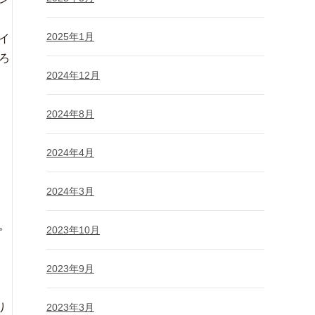
2025年1月
イ
ろ
2024年12月
2024年8月
2024年4月
2024年3月
。
2023年10月
2023年9月
り
2023年3月