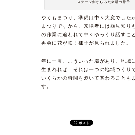
ステージ側からみた会場の様子
やくもまつり、準備は中々大変でした
まつりですから、来場者には顔見知り
の作業に追われて中々ゆっくり話すこ
再会に花が咲く様子が見られました。
年に一度、こういった場があり、地域
生まれれば、それは一つの地域づくりで
いくらかの時間を割いて関わることも
す。