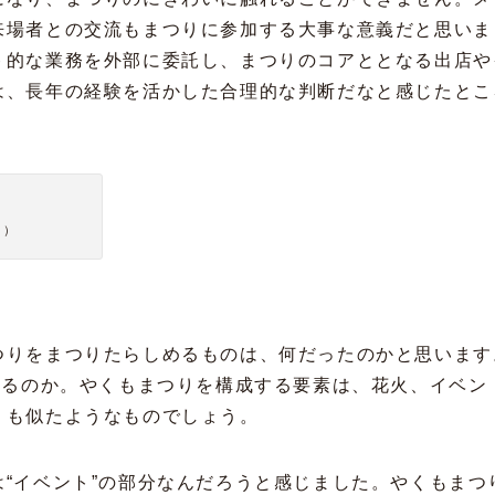
来場者との交流もまつりに参加する大事な意義だと思いま
ト的な業務を外部に委託し、まつりのコアととなる出店や
は、長年の経験を活かした合理的な判断だなと感じたとこ
ら）
つりをまつりたらしめるものは、何だったのかと思います
れるのか。やくもまつりを構成する要素は、花火、イベン
りも似たようなものでしょう。
“イベント”の部分なんだろうと感じました。やくもまつ