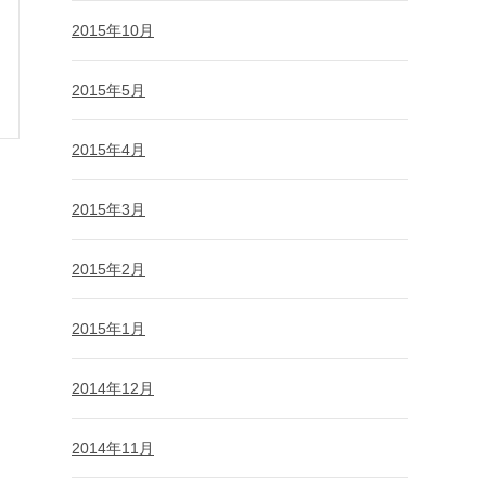
2015年10月
2015年5月
2015年4月
2015年3月
2015年2月
2015年1月
2014年12月
2014年11月