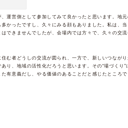
が、運営側として参加してみて良かったと思います。地元
も多かったですし、久々にみる顔もありました。私は、当
とはできませんでしたが、会場内では方々で、久々の交流
に住む者どうしの交流が図られ、一方で、新しいつながり
あり、地域の活性化だろうと思います。その“場づくり”
また有意義だし、やる価値のあることだと感じたところで