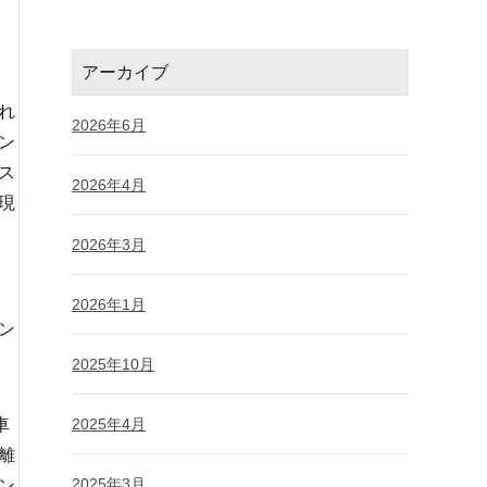
アーカイブ
れ
2026年6月
ン
ス
2026年4月
現
2026年3月
。
2026年1月
ン
2025年10月
車
2025年4月
離
2025年3月
ン