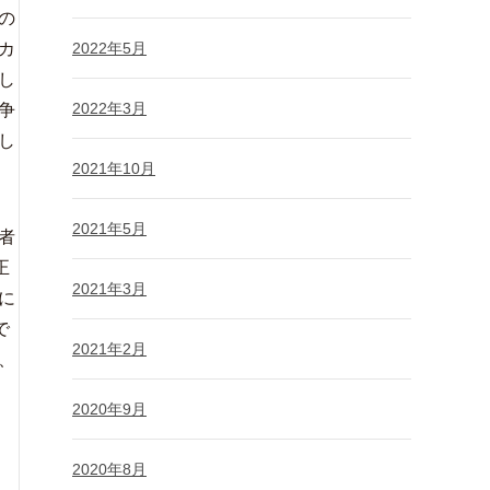
の
カ
2022年5月
し
2022年3月
争
し
2021年10月
2021年5月
者
正
2021年3月
に
で
2021年2月
、
2020年9月
2020年8月