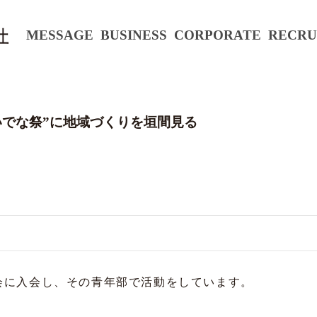
MESSAGE
BUSINESS
CORPORATE
RECRU
いでな祭”に地域づくりを垣間見る
会に入会し、その青年部で活動をしています。