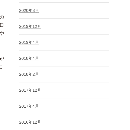
2020年3月
の
日
2019年12月
や
2019年4月
2018年4月
が
に
2018年2月
2017年12月
2017年4月
2016年12月