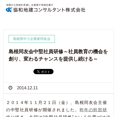
島根県中小企業家同友会
島根同友会中堅社員研修～社員教育の機会を
創り、変わるチャンスを提供し続ける～
2014.12.11
２０１４年１１月２１日（金）、島根同友会主催
の中堅社員研修が開催されました。
昨年の幹部研