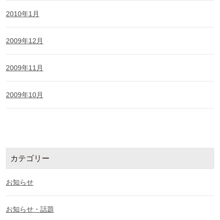
2010年1月
2009年12月
2009年11月
2009年10月
カテゴリー
お知らせ
お知らせ・話題