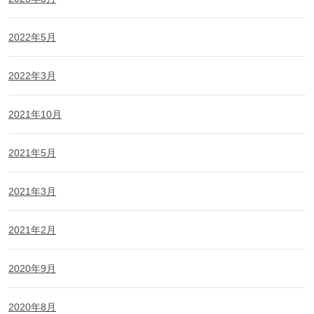
2022年5月
2022年3月
2021年10月
2021年5月
2021年3月
2021年2月
2020年9月
2020年8月