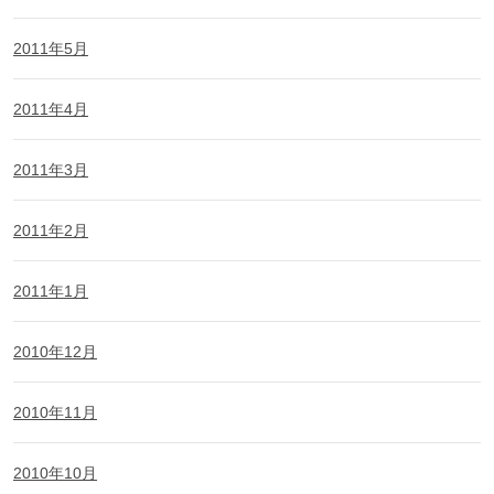
2011年5月
2011年4月
2011年3月
2011年2月
2011年1月
2010年12月
2010年11月
2010年10月