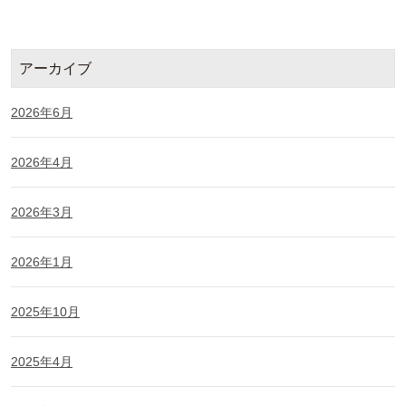
アーカイブ
2026年6月
2026年4月
2026年3月
2026年1月
2025年10月
2025年4月