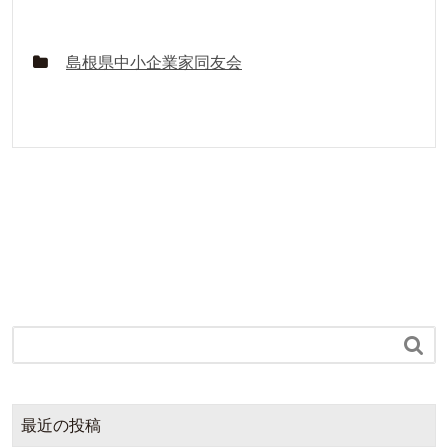
島根県中小企業家同友会

最近の投稿