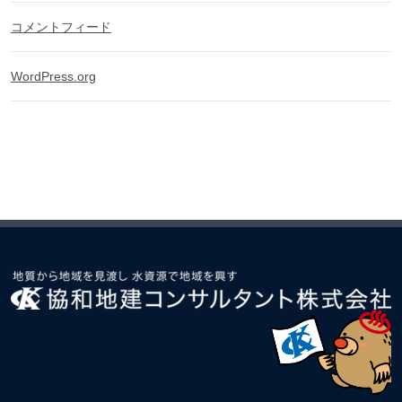
コメントフィード
WordPress.org