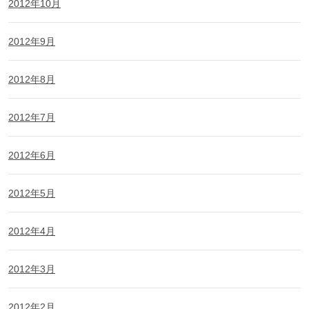
2012年10月
2012年9月
2012年8月
2012年7月
2012年6月
2012年5月
2012年4月
2012年3月
2012年2月