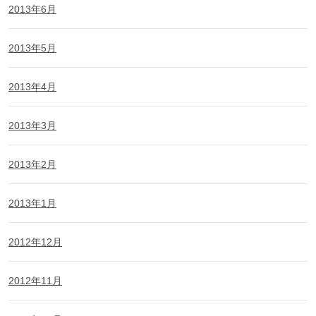
2013年6月
2013年5月
2013年4月
2013年3月
2013年2月
2013年1月
2012年12月
2012年11月