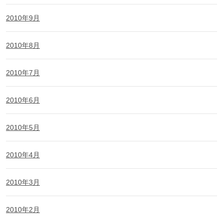
2010年9月
2010年8月
2010年7月
2010年6月
2010年5月
2010年4月
2010年3月
2010年2月