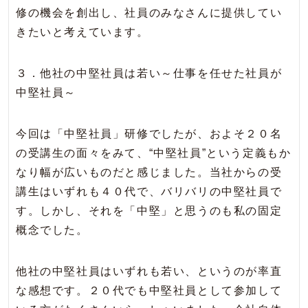
修の機会を創出し、社員のみなさんに提供してい
きたいと考えています。
３．他社の中堅社員は若い～仕事を任せた社員が
中堅社員～
今回は「中堅社員」研修でしたが、およそ２０名
の受講生の面々をみて、“中堅社員”という定義もか
なり幅が広いものだと感じました。当社からの受
講生はいずれも４０代で、バリバリの中堅社員で
す。しかし、それを「中堅」と思うのも私の固定
概念でした。
他社の中堅社員はいずれも若い、というのが率直
な感想です。２０代でも中堅社員として参加して