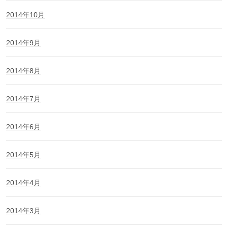
2014年10月
2014年9月
2014年8月
2014年7月
2014年6月
2014年5月
2014年4月
2014年3月