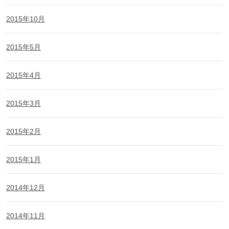
2015年10月
2015年5月
2015年4月
2015年3月
2015年2月
2015年1月
2014年12月
2014年11月