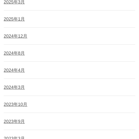
2025年3月
2025年1月
2024年12月
2024年8月
2024年4月
2024年3月
2023年10月
2023年9月
2023年3月