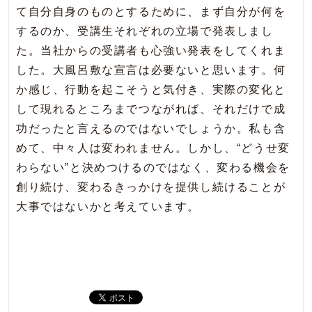
て自分自身のものとするために、まず自分が何を
するのか、受講生それぞれの立場で発表しまし
た。当社からの受講者も心強い発表をしてくれま
した。大風呂敷な宣言は必要ないと思います。何
か感じ、行動を起こそうと気付き、実際の変化と
して現れるところまでつながれば、それだけで成
功だったと言えるのではないでしょうか。私も含
めて、中々人は変われません。しかし、“どうせ変
わらない”と決めつけるのではなく、変わる機会を
創り続け、変わるきっかけを提供し続けることが
大事ではないかと考えています。