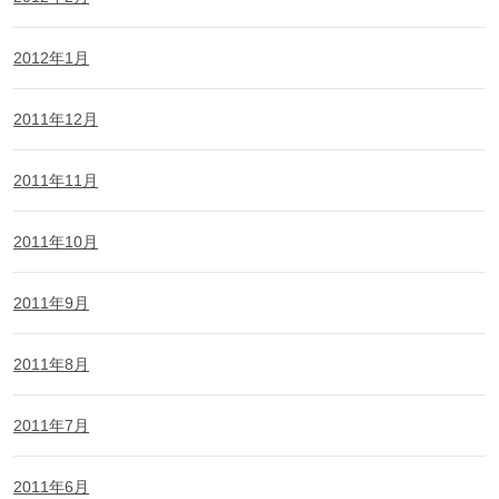
2012年1月
2011年12月
2011年11月
2011年10月
2011年9月
2011年8月
2011年7月
2011年6月