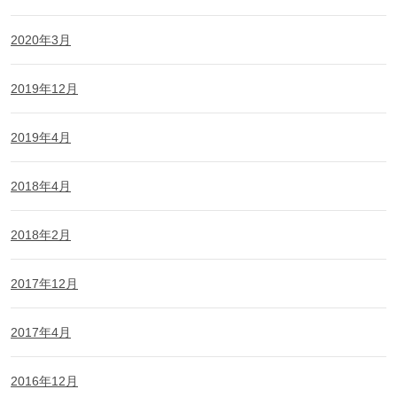
2020年3月
2019年12月
2019年4月
2018年4月
2018年2月
2017年12月
2017年4月
2016年12月