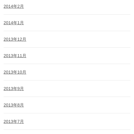
2014年2月
2014年1月
2013年12月
2013年11月
2013年10月
2013年9月
2013年8月
2013年7月