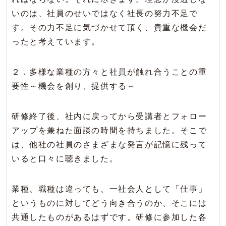
いのは、社員のせいではなく社長の努力不足で
す。その力不足に気づかせて頂く、貴重な機会だ
ったと考えています。
２．多様な業種の方々と社員が触れ合うことの重
要性～機会を創り、提供する～
研修終了後、社内に戻ってから受講者とフォロー
アップを兼ねた面談の時間を持ちました。そこで
は、他社の社員のさまざまな発言が記憶に残って
いると口々に聴きました。
業種、職種は違っても、一社会人として「仕事」
というものに対してどう向き合うのか、そこには
共通したものがあるはずです。研修に参加した各