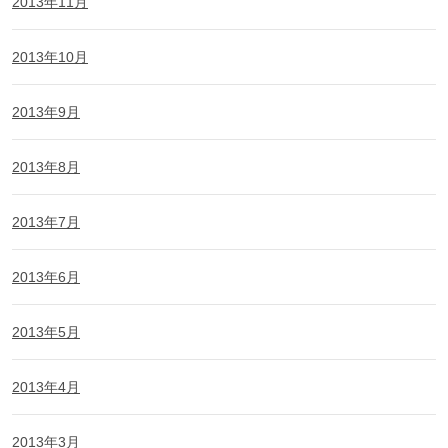
2013年11月
2013年10月
2013年9月
2013年8月
2013年7月
2013年6月
2013年5月
2013年4月
2013年3月