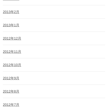
2013年2月
2013年1月
2012年12月
2012年11月
2012年10月
2012年9月
2012年8月
2012年7月