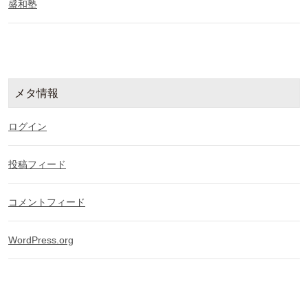
盛和塾
メタ情報
ログイン
投稿フィード
コメントフィード
WordPress.org