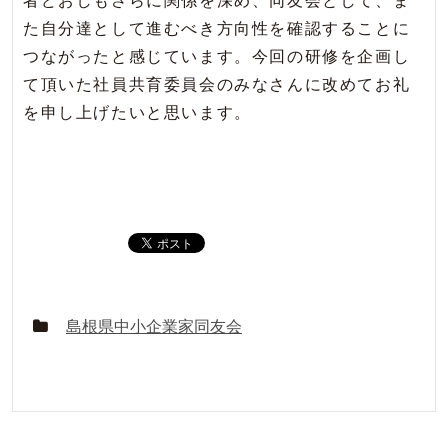
者どおしもさらに関係を深め、同友会として、ま
た自分達として進むべき方向性を確認することに
つながったと感じています。今回の研修を企画し
て頂いた社員共育委員会のみなさんに改めてお礼
を申し上げたいと思います。
島根県中小企業家同友会