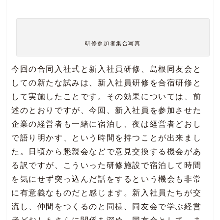
研修参加者集合写真
今回の合同入社式と新入社員研修、島根同友会と
しての新たな試みは、新入社員研修を合宿研修と
して実施したことです。その効果については、前
述のとおりですが、今回、新入社員を参加させた
企業の経営者も一緒に宿泊し、夜は経営者どおし
で語り明かす、という時間を持つことが出来まし
た。日頃から懇親会などで意見交換する機会があ
る訳ですが、こういった研修施設で宿泊して時間
を気にせず突っ込んだ話をするという機会も非常
に有意義なものだと感じます。新入社員たちが交
流し、仲間をつくるのと同様、同友会で学ぶ経営