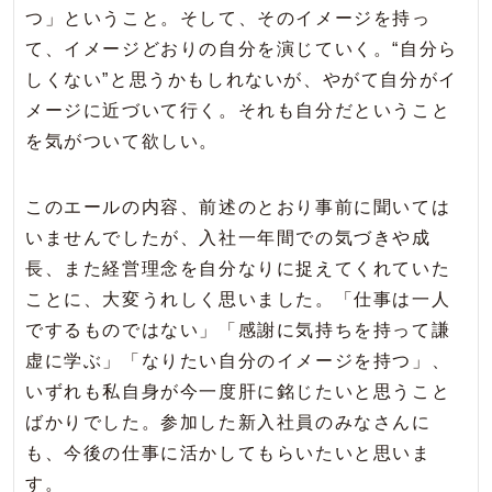
つ」ということ。そして、そのイメージを持っ
て、イメージどおりの自分を演じていく。“自分ら
しくない”と思うかもしれないが、やがて自分がイ
メージに近づいて行く。それも自分だということ
を気がついて欲しい。
このエールの内容、前述のとおり事前に聞いては
いませんでしたが、入社一年間での気づきや成
長、また経営理念を自分なりに捉えてくれていた
ことに、大変うれしく思いました。「仕事は一人
でするものではない」「感謝に気持ちを持って謙
虚に学ぶ」「なりたい自分のイメージを持つ」、
いずれも私自身が今一度肝に銘じたいと思うこと
ばかりでした。参加した新入社員のみなさんに
も、今後の仕事に活かしてもらいたいと思いま
す。