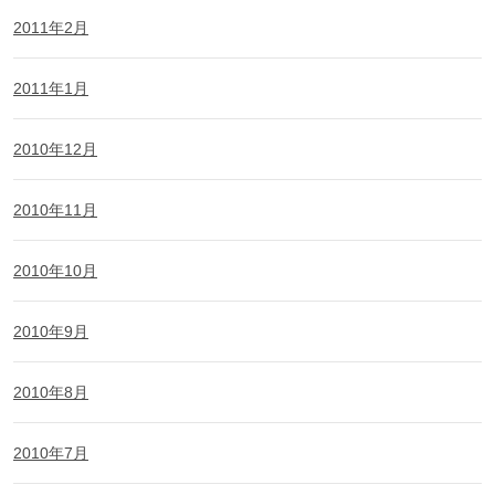
2011年2月
2011年1月
2010年12月
2010年11月
2010年10月
2010年9月
2010年8月
2010年7月