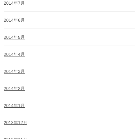
2014年7月
2014年6月
2014年5月
2014年4月
2014年3月
2014年2月
2014年1月
2013年12月