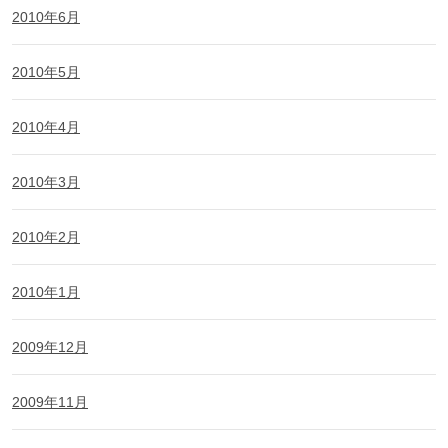
2010年6月
2010年5月
2010年4月
2010年3月
2010年2月
2010年1月
2009年12月
2009年11月