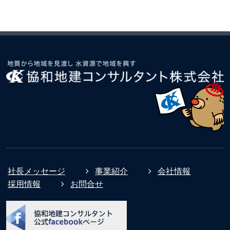
社長メッセージ
事業紹介
会社情報
採用情報
お問合せ