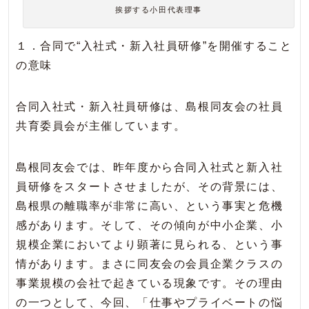
挨拶する小田代表理事
１．合同で“入社式・新入社員研修”を開催すること
の意味
合同入社式・新入社員研修は、島根同友会の社員
共育委員会が主催しています。
島根同友会では、昨年度から合同入社式と新入社
員研修をスタートさせましたが、その背景には、
島根県の離職率が非常に高い、という事実と危機
感があります。そして、その傾向が中小企業、小
規模企業においてより顕著に見られる、という事
情があります。まさに同友会の会員企業クラスの
事業規模の会社で起きている現象です。その理由
の一つとして、今回、「仕事やプライベートの悩