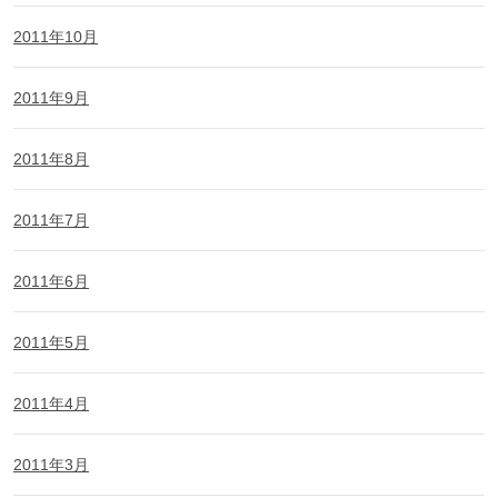
2011年10月
2011年9月
2011年8月
2011年7月
2011年6月
2011年5月
2011年4月
2011年3月