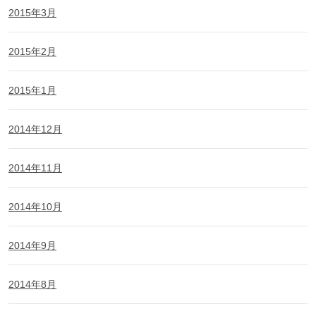
2015年3月
2015年2月
2015年1月
2014年12月
2014年11月
2014年10月
2014年9月
2014年8月