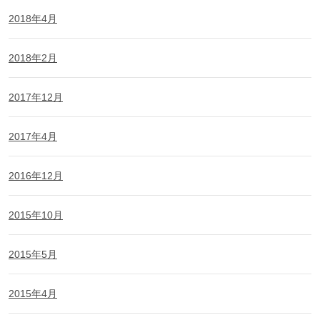
2018年4月
2018年2月
2017年12月
2017年4月
2016年12月
2015年10月
2015年5月
2015年4月