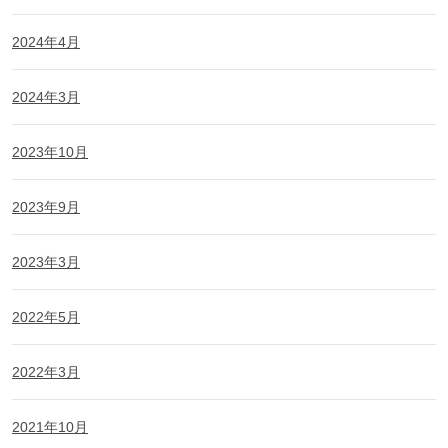
2024年4月
2024年3月
2023年10月
2023年9月
2023年3月
2022年5月
2022年3月
2021年10月