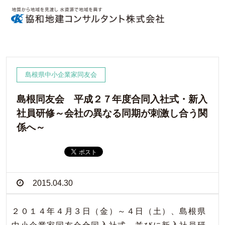
島根県中小企業家同友会
島根同友会 平成２７年度合同入社式・新入
社員研修～会社の異なる同期が刺激し合う関
係へ～
2015.04.30
２０１４年４月３日（金）～４日（土）、島根県