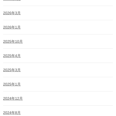
2026年3月
2026年1月
2025年10月
2025年4月
2025年3月
2025年1月
2024年12月
2024年8月