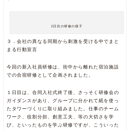
2日目の研修の様子
３．会社の異なる同期から刺激を受ける中でまと
まる行動宣言
今回の新入社員研修は、街中から離れた宿泊施設
での合宿研修として企画されました。
１日目は、合同入社式終了後、さっそく研修会の
ガイダンスがあり、グループに分かれて紙を使っ
たタワーづくりに取り組みました。仕事のチーム
ワーク、役割分担、創意工夫、等の大切さを学
び、といったものを学ぶ研修ですが、こういった