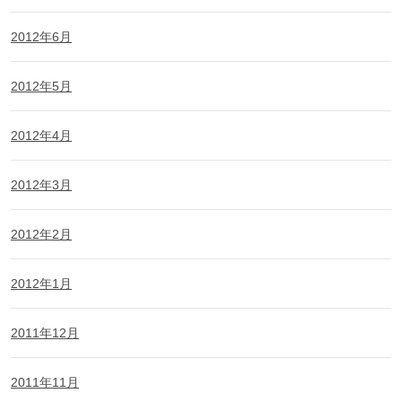
2012年6月
2012年5月
2012年4月
2012年3月
2012年2月
2012年1月
2011年12月
2011年11月