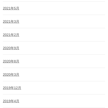
2021年5月
2021年3月
2021年2月
2020年9月
2020年8月
2020年3月
2019年12月
2019年4月