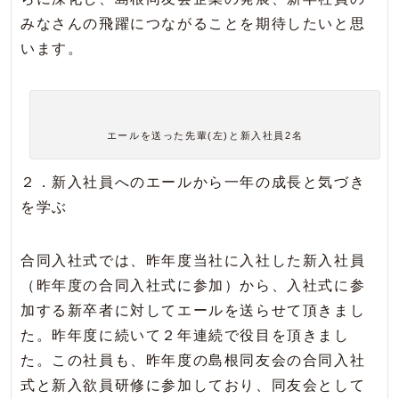
みなさんの飛躍につながることを期待したいと思
います。
エールを送った先輩(左)と新入社員2名
２．新入社員へのエールから一年の成長と気づき
を学ぶ
合同入社式では、昨年度当社に入社した新入社員
（昨年度の合同入社式に参加）から、入社式に参
加する新卒者に対してエールを送らせて頂きまし
た。昨年度に続いて２年連続で役目を頂きまし
た。この社員も、昨年度の島根同友会の合同入社
式と新入欲員研修に参加しており、同友会として