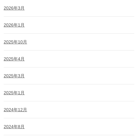
2026年3月
2026年1月
2025年10月
2025年4月
2025年3月
2025年1月
2024年12月
2024年8月