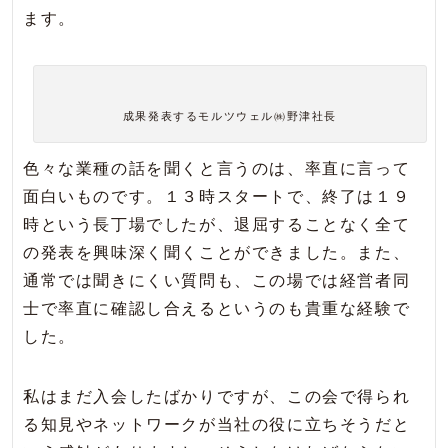
ます。
成果発表するモルツウェル㈱野津社長
色々な業種の話を聞くと言うのは、率直に言って
面白いものです。１３時スタートで、終了は１９
時という長丁場でしたが、退屈することなく全て
の発表を興味深く聞くことができました。また、
通常では聞きにくい質問も、この場では経営者同
士で率直に確認し合えるというのも貴重な経験で
した。
私はまだ入会したばかりですが、この会で得られ
る知見やネットワークが当社の役に立ちそうだと