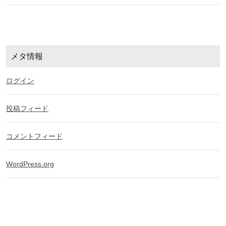
メタ情報
ログイン
投稿フィード
コメントフィード
WordPress.org