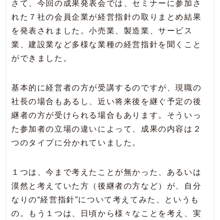
さて、今回の成果発表会では、セミナーに参加さ
れた７社の会員企業が経営指針の取りまとめ結果
を発表されました。小売業、製造業、サービス
業、建設業など多様な業種の経営指針を聞くこと
ができました。
基本的に経営者の方が受講するのですが、現職の
社長の場合もあるし、近い将来後を継ぐ予定の後
継者の方が受けられる場合もあります。そういっ
た参加者の立場の違いによって、成果の内容は２
つのタイプに分かれていました。
１つは、今まで考えたことが無かった、あるいは
漠然と考えていた方（後継者の方など）が、自分
なりの“経営指針”について考えてみた、というも
の。もう１つは、日頃から様々なことを考え、実