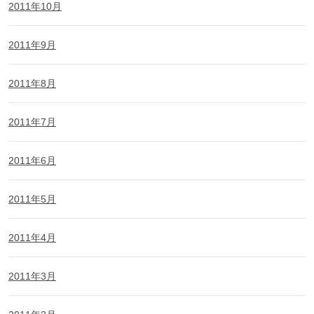
2011年10月
2011年9月
2011年8月
2011年7月
2011年6月
2011年5月
2011年4月
2011年3月