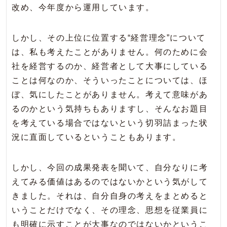
改め、今年度から運用しています。
しかし、その上位に位置する“経営理念”について
は、私も考えたことがありません。何のために会
社を経営するのか、経営者として大事にしている
ことは何なのか、そういったことについては、ほ
ぼ、気にしたことがありません。考えて意味があ
るのかという気持ちもありますし、そんなお題目
を考えている場合ではないという切羽詰まった状
況に直面しているということもあります。
しかし、今回の成果発表を聞いて、自分なりに考
えてみる価値はあるのではないかという気がして
きました。それは、自分自身の考えをまとめると
いうことだけでなく、その理念、思想を従業員に
も明確に示すことが大事なのではないかというこ