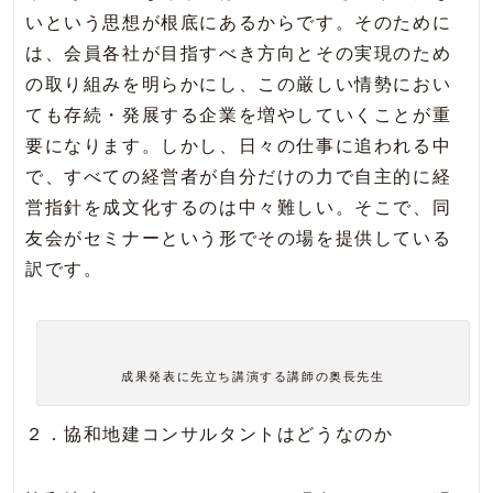
いという思想が根底にあるからです。そのために
は、会員各社が目指すべき方向とその実現のため
の取り組みを明らかにし、この厳しい情勢におい
ても存続・発展する企業を増やしていくことが重
要になります。しかし、日々の仕事に追われる中
で、すべての経営者が自分だけの力で自主的に経
営指針を成文化するのは中々難しい。そこで、同
友会がセミナーという形でその場を提供している
訳です。
成果発表に先立ち講演する講師の奥長先生
２．協和地建コンサルタントはどうなのか