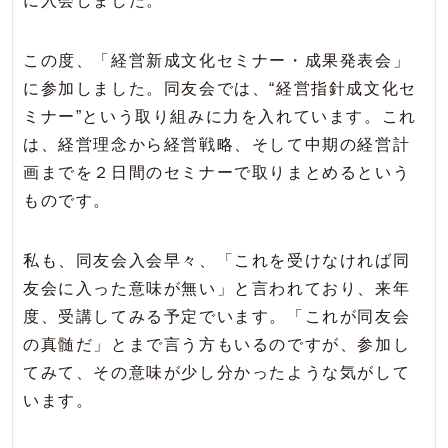
に入会しました。
この度、「経営新成文化セミナー・成果発表会」
に参加しました。同友会では、“経営指針成文化セ
ミナー”という取り組みに力を入れています。これ
は、経営理念から経営戦略、そして中期の経営計
画までを２日間のセミナーで取りまとめるという
ものです。
私も、同友会入会早々、「これを受けなければ同
友会に入った意味が無い」と言われており、来年
度、受講してみる予定でいます。「これが同友会
の真髄だ」とまで言う方もいるのですが、参加し
てみて、その意味が少し分かったような気がして
います。