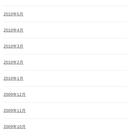
2010年5月
2010年4月
2010年3月
2010年2月
2010年1月
2009年12月
2009年11月
2009年10月