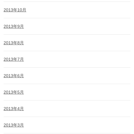
2013年10月
2013年9月
2013年8月
2013年7月
2013年6月
2013年5月
2013年4月
2013年3月