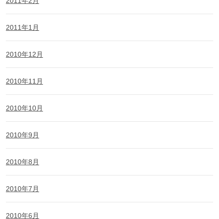
2011年2月
2011年1月
2010年12月
2010年11月
2010年10月
2010年9月
2010年8月
2010年7月
2010年6月