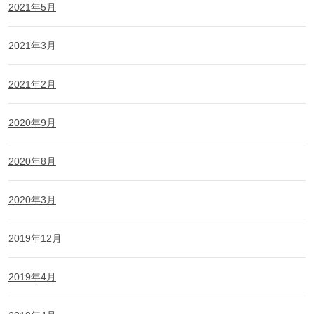
2021年5月
2021年3月
2021年2月
2020年9月
2020年8月
2020年3月
2019年12月
2019年4月