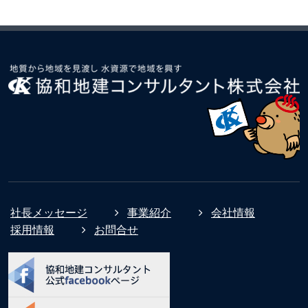
社長メッセージ
事業紹介
会社情報
採用情報
お問合せ