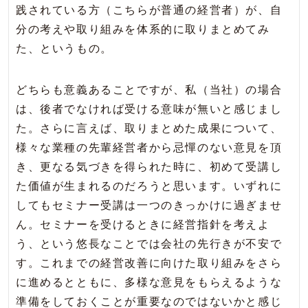
践されている方（こちらが普通の経営者）が、自
分の考えや取り組みを体系的に取りまとめてみ
た、というもの。
どちらも意義あることですが、私（当社）の場合
は、後者でなければ受ける意味が無いと感じまし
た。さらに言えば、取りまとめた成果について、
様々な業種の先輩経営者から忌憚のない意見を頂
き、更なる気づきを得られた時に、初めて受講し
た価値が生まれるのだろうと思います。いずれに
してもセミナー受講は一つのきっかけに過ぎませ
ん。セミナーを受けるときに経営指針を考えよ
う、という悠長なことでは会社の先行きが不安で
す。これまでの経営改善に向けた取り組みをさら
に進めるとともに、多様な意見をもらえるような
準備をしておくことが重要なのではないかと感じ