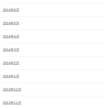
2014年6月
2014年5月
2014年4月
2014年3月
2014年2月
2014年1月
2013年12月
2013年11月