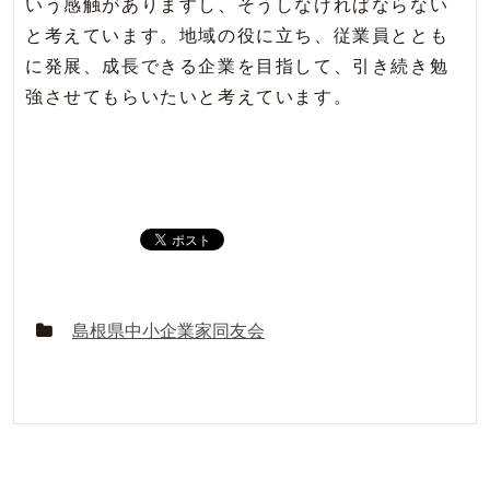
いう感触がありますし、そうしなければならない
と考えています。地域の役に立ち、従業員ととも
に発展、成長できる企業を目指して、引き続き勉
強させてもらいたいと考えています。
島根県中小企業家同友会