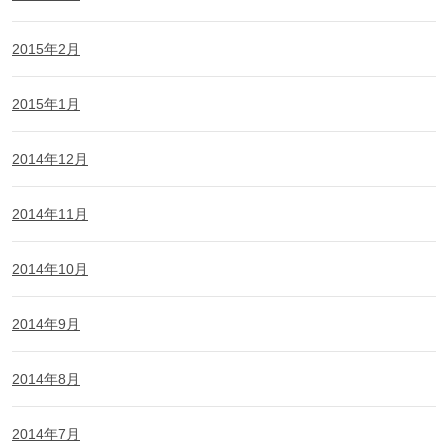
2015年2月
2015年1月
2014年12月
2014年11月
2014年10月
2014年9月
2014年8月
2014年7月