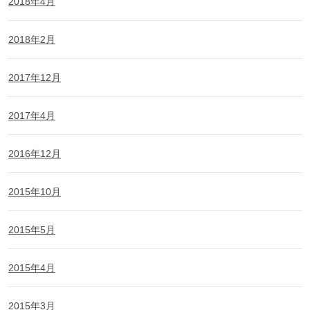
2018年4月
2018年2月
2017年12月
2017年4月
2016年12月
2015年10月
2015年5月
2015年4月
2015年3月