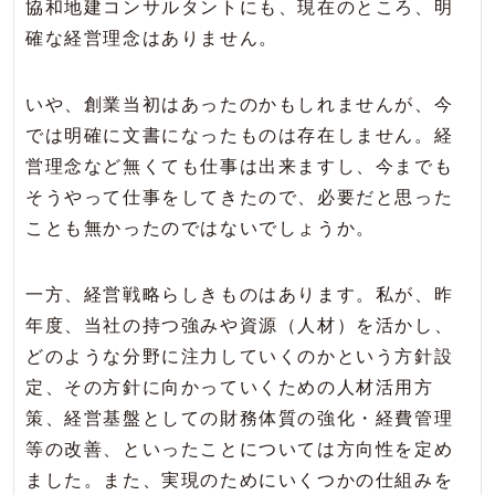
協和地建コンサルタントにも、現在のところ、明
確な経営理念はありません。
いや、創業当初はあったのかもしれませんが、今
では明確に文書になったものは存在しません。経
営理念など無くても仕事は出来ますし、今までも
そうやって仕事をしてきたので、必要だと思った
ことも無かったのではないでしょうか。
一方、経営戦略らしきものはあります。私が、昨
年度、当社の持つ強みや資源（人材）を活かし、
どのような分野に注力していくのかという方針設
定、その方針に向かっていくための人材活用方
策、経営基盤としての財務体質の強化・経費管理
等の改善、といったことについては方向性を定め
ました。また、実現のためにいくつかの仕組みを