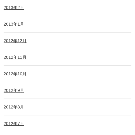
2013年2月
2013年1月
2012年12月
2012年11月
2012年10月
2012年9月
2012年8月
2012年7月