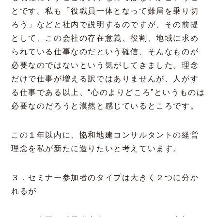
とです。私も「役職員一体となって難局を乗り切
ろう」などと社内で説明するのですが、その前提
として、この会社の存在意義、役割、地域に求め
られている仕事なのだという確信、そんなものが
必要なのではないという気がしてきました。理念
だけで仕事が増える訳ではありませんが、人がす
る仕事である以上、“心のよりどころ”というものは
必要なのだろうと漠然と感じているところです。
この１年以内に、協和地建コンサルタントの経営
理念を私が新たに造りたいと考えています。
３．セミナー参加者のタイプは大きく２つに分か
れるが