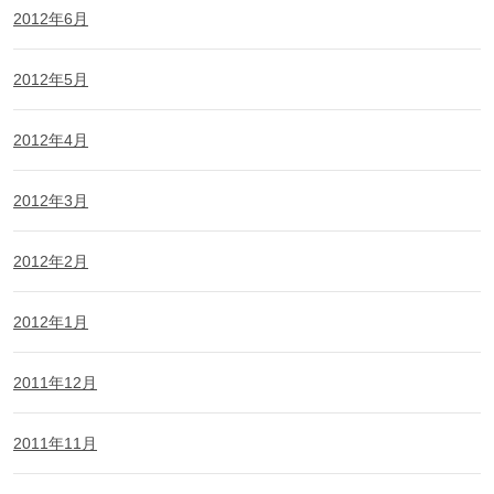
2012年6月
2012年5月
2012年4月
2012年3月
2012年2月
2012年1月
2011年12月
2011年11月