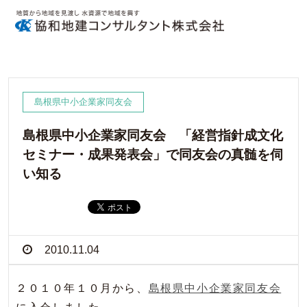
島根県中小企業家同友会
島根県中小企業家同友会 「経営指針成文化
セミナー・成果発表会」で同友会の真髄を伺
い知る
2010.11.04
２０１０年１０月から、
島根県中小企業家同友会