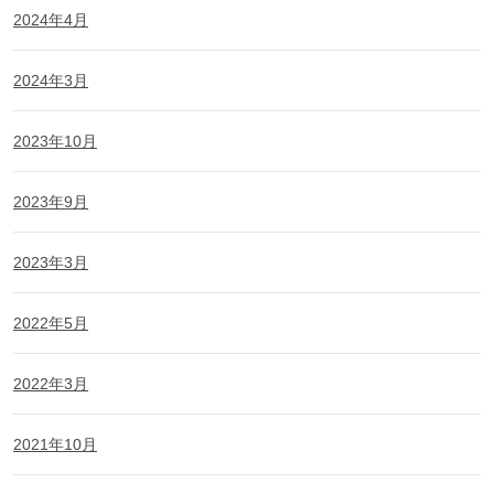
2024年4月
2024年3月
2023年10月
2023年9月
2023年3月
2022年5月
2022年3月
2021年10月