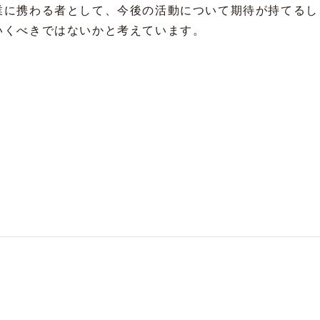
業に携わる者として、今後の活動について期待が持てるし
いくべきではないかと考えています。