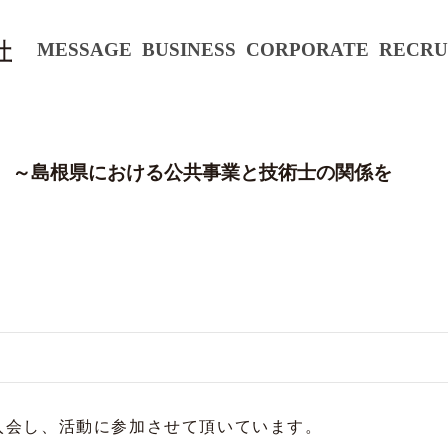
MESSAGE
BUSINESS
CORPORATE
RECRU
 ～島根県における公共事業と技術士の関係を
入会し、活動に参加させて頂いています。