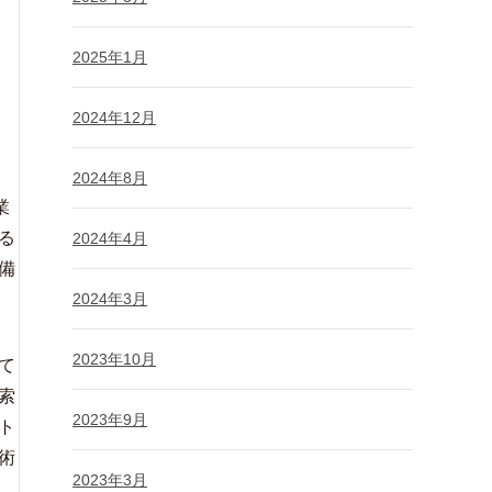
2025年1月
2024年12月
2024年8月
業
る
2024年4月
備
2024年3月
2023年10月
て
索
2023年9月
ト
術
2023年3月