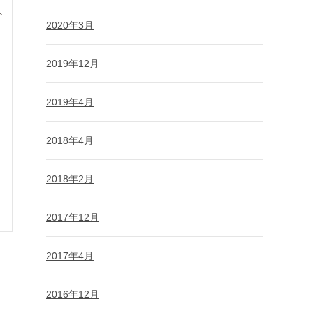
、
2020年3月
2019年12月
2019年4月
2018年4月
2018年2月
2017年12月
2017年4月
2016年12月