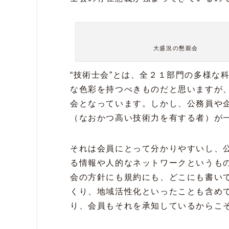
大盛況の懇親会
“技術士会”とは、全２１部門の多様な
な色彩を持つべきものだと思いますが
会となっています。しかし、公務員や
（なおかつ高い技術力を有する者）が
それは会員にとって分かりやすいし、
る情報や人的なネットワークというも
会の方針にも規約にも、どこにも書い
くり、地域活性化といったことも含め
り、会員もそれを承知しているからこ