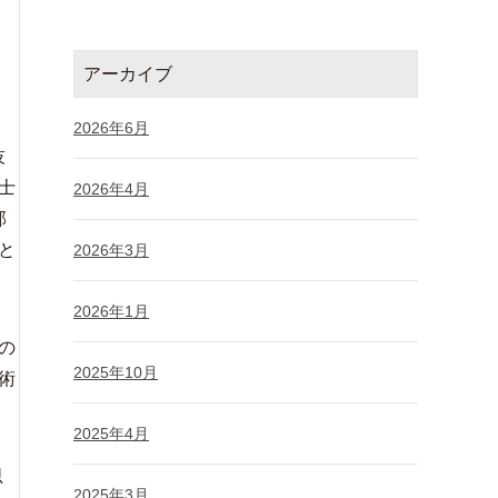
アーカイブ
2026年6月
技
士
2026年4月
部
と
2026年3月
2026年1月
の
2025年10月
術
2025年4月
思
2025年3月