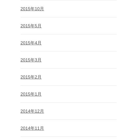
2015年10月
2015年5月
2015年4月
2015年3月
2015年2月
2015年1月
2014年12月
2014年11月