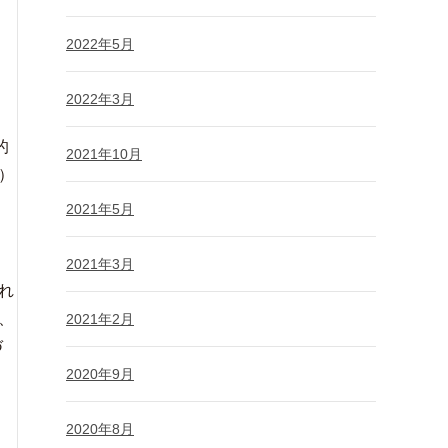
2022年5月
2022年3月
的
2021年10月
）
2021年5月
2021年3月
れ
、
2021年2月
づ
2020年9月
2020年8月