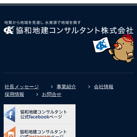
社長メッセージ
事業紹介
会社情報
採用情報
お問合せ