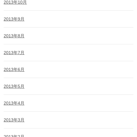
2013年10月
2013年9月
2013年8月
2013年7月
2013年6月
2013年5月
2013年4月
2013年3月
2013年2月