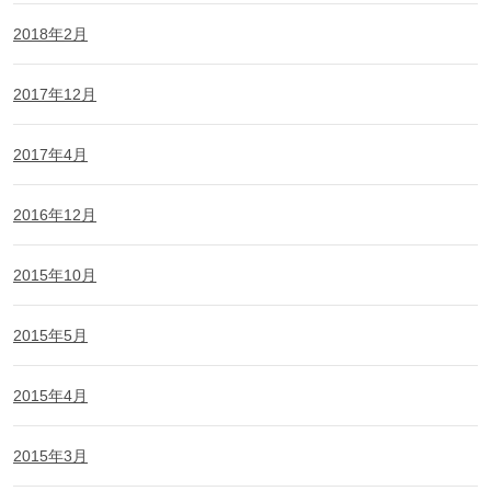
2018年2月
2017年12月
2017年4月
2016年12月
2015年10月
2015年5月
2015年4月
2015年3月