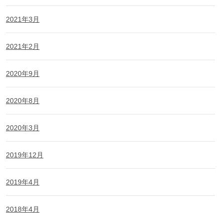
2021年3月
2021年2月
2020年9月
2020年8月
2020年3月
2019年12月
2019年4月
2018年4月