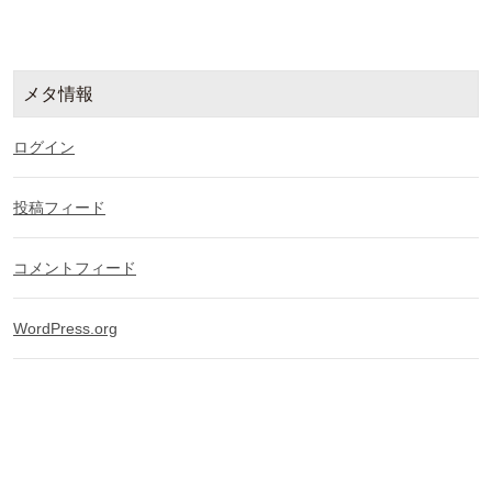
メタ情報
ログイン
投稿フィード
コメントフィード
WordPress.org