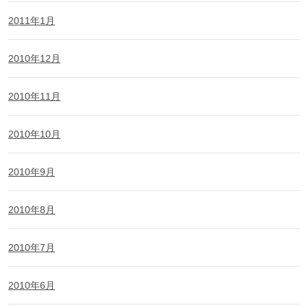
2011年1月
2010年12月
2010年11月
2010年10月
2010年9月
2010年8月
2010年7月
2010年6月