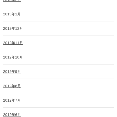
2013年1月
2012年12月
2012年11月
2012年10月
2012年9月
2012年8月
2012年7月
2012年6月