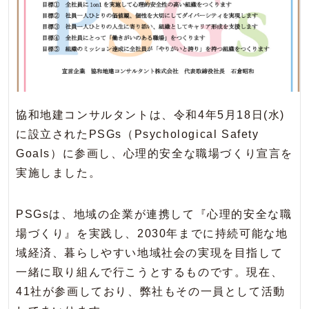
協和地建コンサルタントは、令和4年5月18日(水)
に設立されたPSGs（Psychological Safety
Goals）に参画し、心理的安全な職場づくり宣言を
実施しました。
PSGsは、地域の企業が連携して『心理的安全な職
場づくり』を実践し、2030年までに持続可能な地
域経済、暮らしやすい地域社会の実現を目指して
一緒に取り組んで行こうとするものです。現在、
41社が参画しており、弊社もその一員として活動