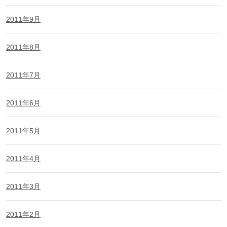
2011年9月
2011年8月
2011年7月
2011年6月
2011年5月
2011年4月
2011年3月
2011年2月