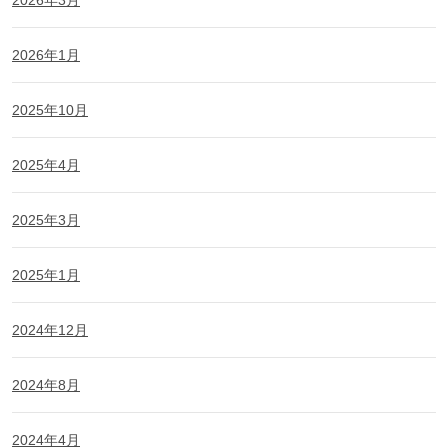
2026年1月
2025年10月
2025年4月
2025年3月
2025年1月
2024年12月
2024年8月
2024年4月