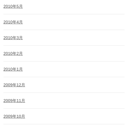
2010年5月
2010年4月
2010年3月
2010年2月
2010年1月
2009年12月
2009年11月
2009年10月