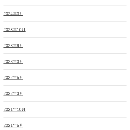
2024年3月
2023年10月
2023年9月
2023年3月
2022年5月
2022年3月
2021年10月
2021年5月