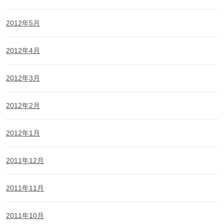
2012年5月
2012年4月
2012年3月
2012年2月
2012年1月
2011年12月
2011年11月
2011年10月