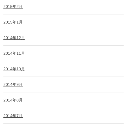
2015年2月
2015年1月
2014年12月
2014年11月
2014年10月
2014年9月
2014年8月
2014年7月