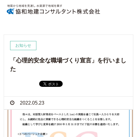
お知らせ
「心理的安全な職場づくり宣言」を行いまし
た
2022.05.23