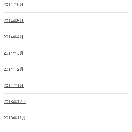
2014年6月
2014年5月
2014年4月
2014年3月
2014年2月
2014年1月
2013年12月
2013年11月