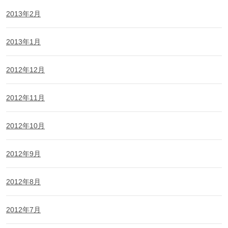
2013年2月
2013年1月
2012年12月
2012年11月
2012年10月
2012年9月
2012年8月
2012年7月