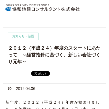
お知らせ・話題
２０１２（平成２４）年度のスタートにあた
って ～経営指針に基づく、新しい会社づく
り元年～
2012.04.06
新年度、２０１２（平成２４）年度が始まりまし