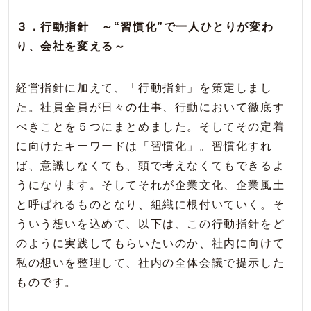
３．行動指針 ～“習慣化”で一人ひとりが変わ
り、会社を変える～
経営指針に加えて、「行動指針」を策定しまし
た。社員全員が日々の仕事、行動において徹底す
べきことを５つにまとめました。そしてその定着
に向けたキーワードは「習慣化」。習慣化すれ
ば、意識しなくても、頭で考えなくてもできるよ
うになります。そしてそれが企業文化、企業風土
と呼ばれるものとなり、組織に根付いていく。そ
ういう想いを込めて、以下は、この行動指針をど
のように実践してもらいたいのか、社内に向けて
私の想いを整理して、社内の全体会議で提示した
ものです。