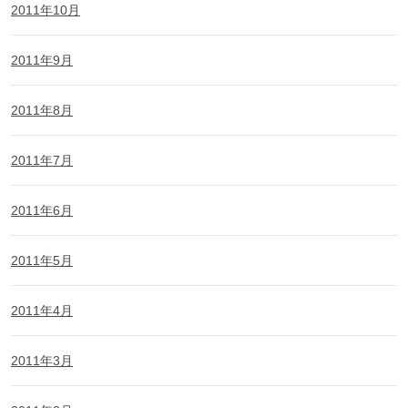
2011年10月
2011年9月
2011年8月
2011年7月
2011年6月
2011年5月
2011年4月
2011年3月