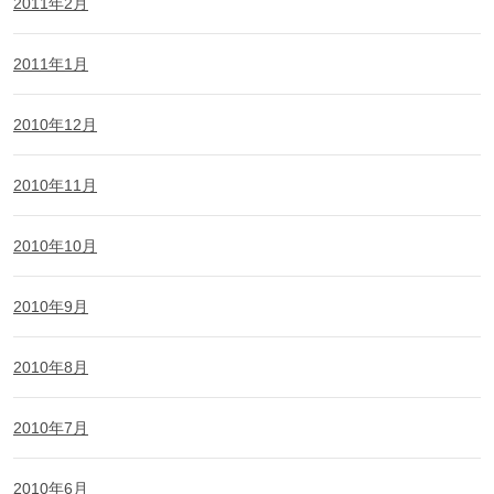
2011年2月
2011年1月
2010年12月
2010年11月
2010年10月
2010年9月
2010年8月
2010年7月
2010年6月