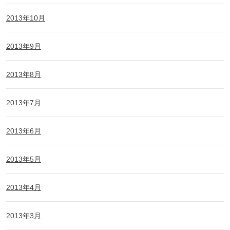
2013年10月
2013年9月
2013年8月
2013年7月
2013年6月
2013年5月
2013年4月
2013年3月