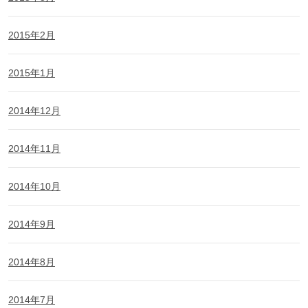
2015年2月
2015年1月
2014年12月
2014年11月
2014年10月
2014年9月
2014年8月
2014年7月