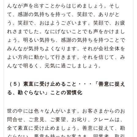
んなが声を出すことからはじめましょう。そし
て、感謝の気持ちを持って、笑顔で、ありがと
う。笑顔で、おはようございます。笑顔で、お疲
れさまでした。なにげないことでも声をかけまし
ょう。明るい気持ち、感謝の気持ちを持つことで
みんなが気持ちよくなります。それが会社全体を
よい方向に動かして行きます。それを信じて、み
んなで明るく、元気に過ごしましょう。
（５）素直に受け止めること・・・「善意に捉え
る、勘ぐらない」ことの習慣化
世の中には色々な人がいます。お客さまからのお
問合せ、ご意見、ご要望、お叱り、クレームは、
全て素直に受け止めましょう。善意に捉えて、勘
ぐらない。悪意を持ったお客さま、同業者、取引