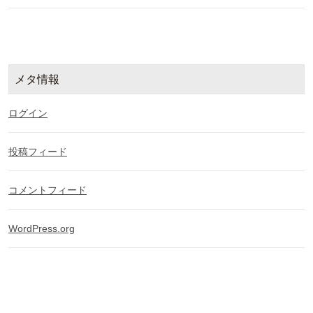
メタ情報
ログイン
投稿フィード
コメントフィード
WordPress.org