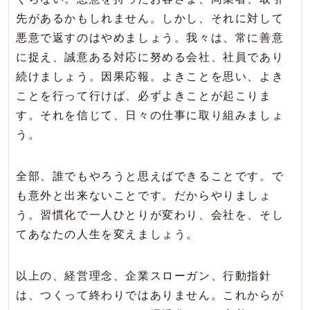
先があるかもしれません。しかし、それに対して
悪意で返すのはやめましょう。我々は、常に善意
に捉え、誠意ある対応に努める会社、社員であり
続けましょう。因果応報。よきことを思い、よき
ことを行って行けば、必ずよきことが起こりま
す。それを信じて、日々の仕事に取り組みましょ
う。
全部、誰でもやろうと思えばできることです。で
も意外と出来ないことです。だからやりましょ
う。習慣化で一人ひとりが変わり、会社を、そし
てあなたの人生を変えましょう。
以上の、経営理念、企業スローガン、行動指針
は、つくって終わりではありません。これからが