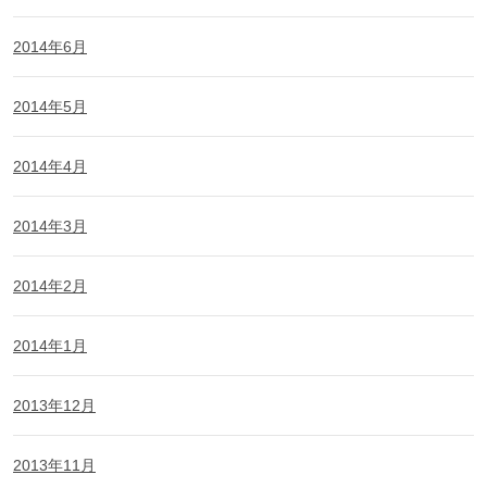
2014年6月
2014年5月
2014年4月
2014年3月
2014年2月
2014年1月
2013年12月
2013年11月