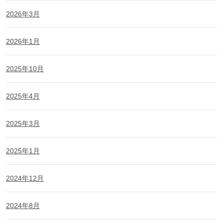
2026年3月
2026年1月
2025年10月
2025年4月
2025年3月
2025年1月
2024年12月
2024年8月