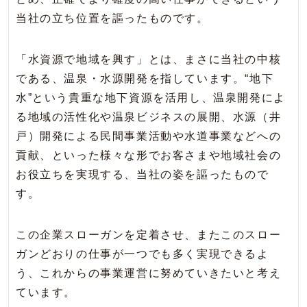
当社の立ち位置を謳ったものです。
「水資源で地域を興す」とは、まさに当社の中核
である、温泉・水源開発を指しています。“地下
水”という貴重な地下資源を活用し、温泉開発によ
る地域の活性化や温泉ビジネスの展開、水源（井
戸）開発による民間事業活動や水道事業などへの
貢献、といった様々な形でお客さまや地域社会の
お役立ちを実現する、当社の姿を謳ったもので
す。
この企業スローガンを定着させ、またこのスロー
ガンどおりの仕事が一つでも多く実現できるよ
う、これからの事業運営に努めていきたいと考え
ています。