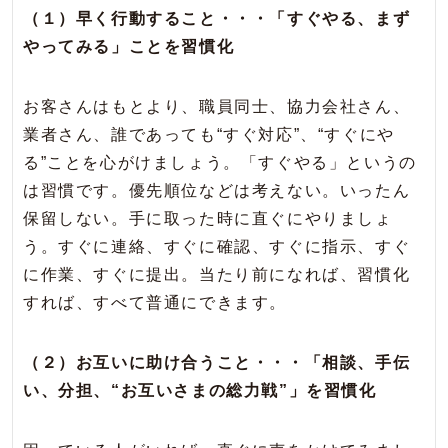
（１）早く行動すること・・・「すぐやる、まず
やってみる」ことを習慣化
お客さんはもとより、職員同士、協力会社さん、
業者さん、誰であっても“すぐ対応”、“すぐにや
る”ことを心がけましょう。「すぐやる」というの
は習慣です。優先順位などは考えない。いったん
保留しない。手に取った時に直ぐにやりましょ
う。すぐに連絡、すぐに確認、すぐに指示、すぐ
に作業、すぐに提出。当たり前になれば、習慣化
すれば、すべて普通にできます。
（２）お互いに助け合うこと・・・「相談、手伝
い、分担、“お互いさまの総力戦”」を習慣化