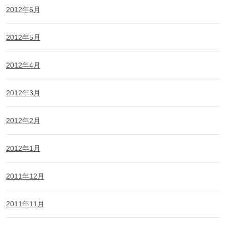
2012年6月
2012年5月
2012年4月
2012年3月
2012年2月
2012年1月
2011年12月
2011年11月