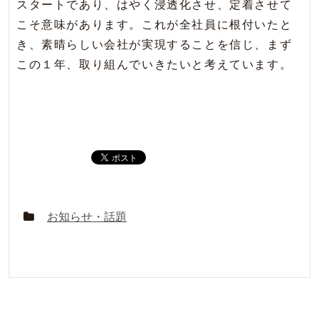
スタートであり、はやく浸透化させ、定着させて
こそ意味があります。これが全社員に根付いたと
き、素晴らしい会社が実現することを信じ、まず
この１年、取り組んでいきたいと考えています。
お知らせ・話題