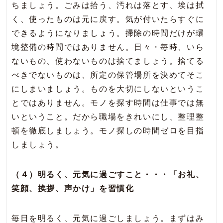
ちましょう。ごみは拾う、汚れは落とす、埃は拭
く、使ったものは元に戻す。気が付いたらすぐに
できるようになりましょう。掃除の時間だけが環
境整備の時間ではありません。日々・毎時、いら
ないもの、使わないものは捨てましょう。捨てる
べきでないものは、所定の保管場所を決めてそこ
にしまいましょう。ものを大切にしないというこ
とではありません。モノを探す時間は仕事では無
いということ。だから職場をきれいにし、整理整
頓を徹底しましょう。モノ探しの時間ゼロを目指
しましょう。
（４）明るく、元気に過ごすこと・・・「お礼、
笑顔、挨拶、声かけ」を習慣化
毎日を明るく、元気に過ごしましょう。まずはみ