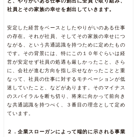
と、やりがいある仕事の創出に全員で取り組み、
社員とその家族の幸せを創出していきます。
安定した経営をベースとしたやりがいのある仕事
の存在。それが社員、そしてその家族の幸せにつ
ながる、という共通認識を持つために定めたもの
です。その背景には、特にこの１０年ぐらいは経
営が安定せず社員の処遇も厳しかったこと、さら
に、会社が進む方向を指し示せなかったことと重
なって、社員の仕事に対するモチベーションが低
迷していたこと、などがあります。そのマイナス
のスパイラルを断ち切り、将来に向かって前向き
な共通認識を持つべく、３番目の理念として定め
ています。
２．企業スローガンによって端的に示される事業