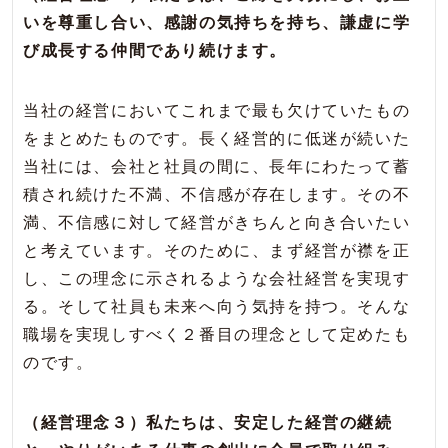
いを尊重し合い、感謝の気持ちを持ち、謙虚に学
び成長する仲間であり続けます。
当社の経営においてこれまで最も欠けていたもの
をまとめたものです。長く経営的に低迷が続いた
当社には、会社と社員の間に、長年にわたって蓄
積され続けた不満、不信感が存在します。その不
満、不信感に対して経営がきちんと向き合いたい
と考えています。そのために、まず経営が襟を正
し、この理念に示されるような会社経営を実現す
る。そして社員も未来へ向う気持を持つ。そんな
職場を実現しすべく２番目の理念として定めたも
のです。
（経営理念３）私たちは、安定した経営の継続