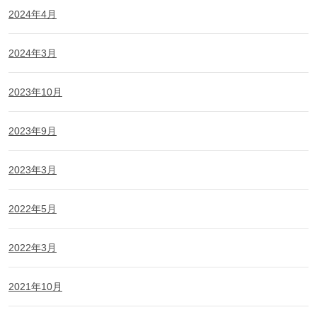
2024年4月
2024年3月
2023年10月
2023年9月
2023年3月
2022年5月
2022年3月
2021年10月