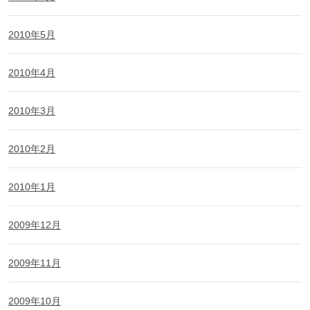
2010年5月
2010年4月
2010年3月
2010年2月
2010年1月
2009年12月
2009年11月
2009年10月