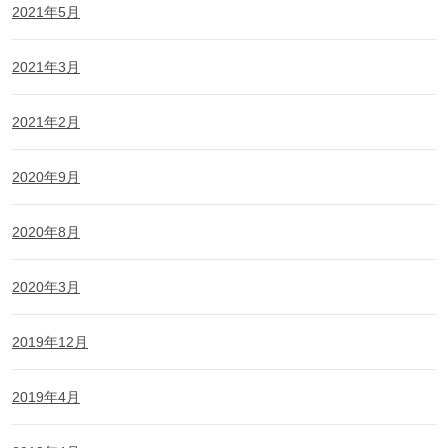
2021年5月
2021年3月
2021年2月
2020年9月
2020年8月
2020年3月
2019年12月
2019年4月