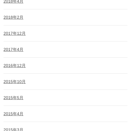
2018年4月
2018年2月
2017年12月
2017年4月
2016年12月
2015年10月
2015年5月
2015年4月
2015年3月