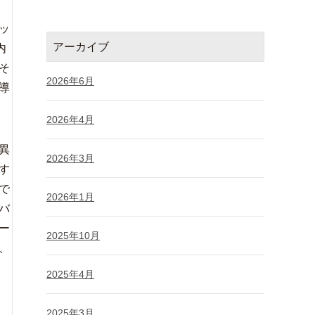
ッ
アーカイブ
内
そ
2026年6月
導
2026年4月
異
2026年3月
す
で
2026年1月
バ
ー
2025年10月
、
2025年4月
2025年3月