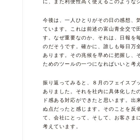
に、また利便性高く使えるこのような
今後は、一人ひとりがその日の感想、
ています。これは前述の富山青全交で
す。なぜ重要なのか、それは、日報を
のだそうです。確かに、誰しも毎日万
あります。その兆候を早めに把握し、
ためのツールの一つになればいいと考
振り返ってみると、８月のフェイスブ
ありました。それを社内に具体化した
ド感ある対応ができたと思います。出
ぬ点だったと感じます。そのことを反
て、会社にとって、そして、お客さま
考えています。