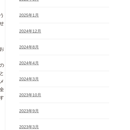
う
2025年1月
せ
2024年12月
2024年8月
お
2024年4月
の
と
2024年3月
メ
全
2023年10月
す
2023年9月
2023年3月