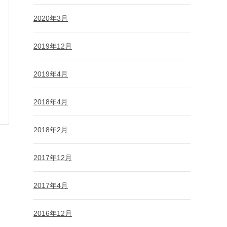
2020年3月
2019年12月
2019年4月
2018年4月
2018年2月
2017年12月
2017年4月
2016年12月