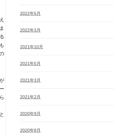
2022年5月
え
ま
2022年3月
る
も
2021年10月
の
2021年5月
が
2021年3月
ー
2021年2月
ら
2020年9月
と
2020年8月