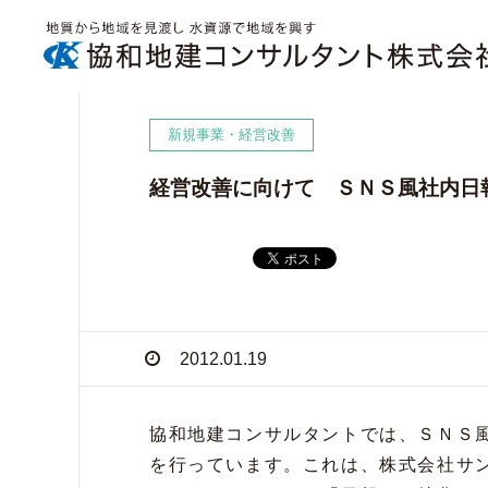
新規事業・経営改善
経営改善に向けて ＳＮＳ風社内日
2012.01.19
協和地建コンサルタントでは、ＳＮＳ
を行っています。これは、株式会社サ