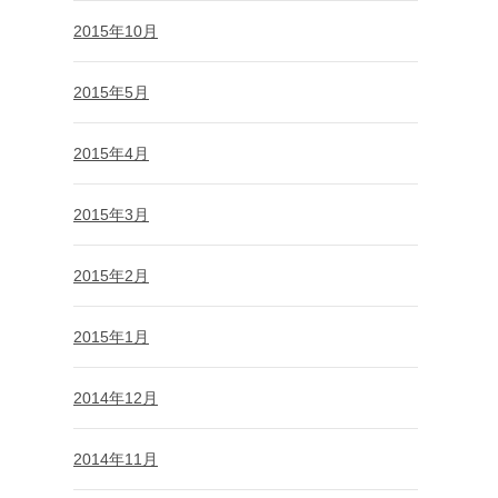
2015年10月
2015年5月
2015年4月
2015年3月
2015年2月
2015年1月
2014年12月
2014年11月