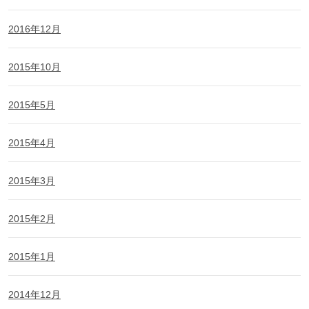
2016年12月
2015年10月
2015年5月
2015年4月
2015年3月
2015年2月
2015年1月
2014年12月