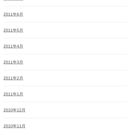
2011年6月
2011年5月
2011年4月
2011年3月
2011年2月
2011年1月
2010年12月
2010年11月