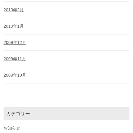
2010年2月
2010年1月
2009年12月
2009年11月
2009年10月
カテゴリー
お知らせ