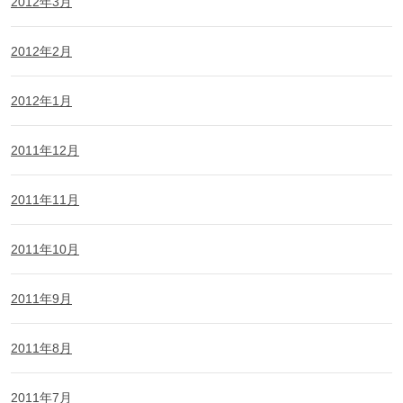
2012年3月
2012年2月
2012年1月
2011年12月
2011年11月
2011年10月
2011年9月
2011年8月
2011年7月