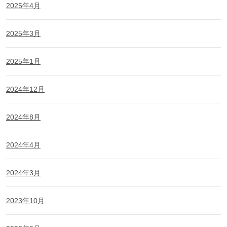
2025年4月
2025年3月
2025年1月
2024年12月
2024年8月
2024年4月
2024年3月
2023年10月