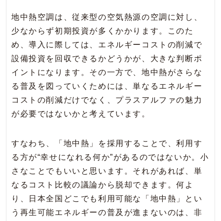
地中熱空調は、従来型の空気熱源の空調に対し、
少なからず初期投資が多くかかります。このた
め、導入に際しては、エネルギーコストの削減で
設備投資を回収できるかどうかが、大きな判断ポ
イントになります。その一方で、地中熱がさらな
る普及を図っていくためには、単なるエネルギー
コストの削減だけでなく、プラスアルファの魅力
が必要ではないかと考えています。
すなわち、「地中熱」を採用することで、利用す
る方が“幸せになれる何か”があるのではないか。小
さなことでもいいと思います。それがあれば、単
なるコスト比較の議論から脱却できます。何よ
り、日本全国どこでも利用可能な「地中熱」とい
う再生可能エネルギーの普及が進まないのは、非