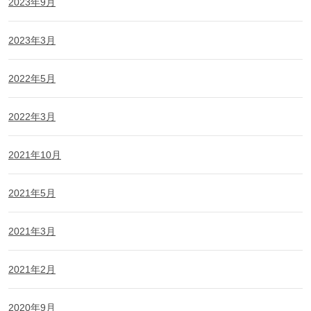
2023年9月
2023年3月
2022年5月
2022年3月
2021年10月
2021年5月
2021年3月
2021年2月
2020年9月