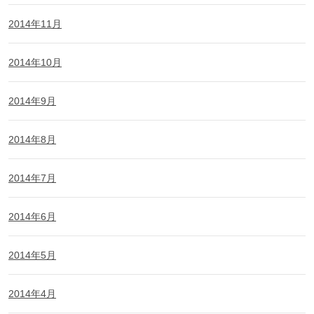
2014年11月
2014年10月
2014年9月
2014年8月
2014年7月
2014年6月
2014年5月
2014年4月