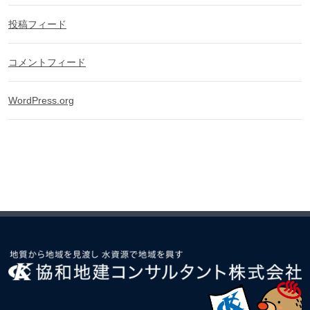
投稿フィード
コメントフィード
WordPress.org