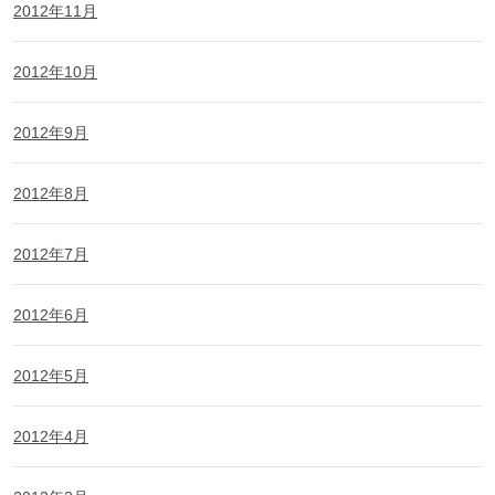
2012年11月
2012年10月
2012年9月
2012年8月
2012年7月
2012年6月
2012年5月
2012年4月