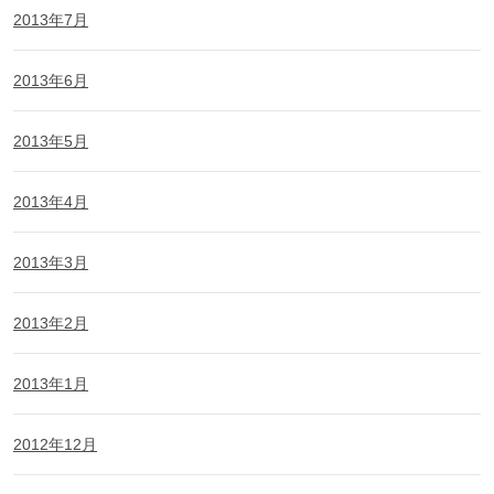
2013年7月
2013年6月
2013年5月
2013年4月
2013年3月
2013年2月
2013年1月
2012年12月