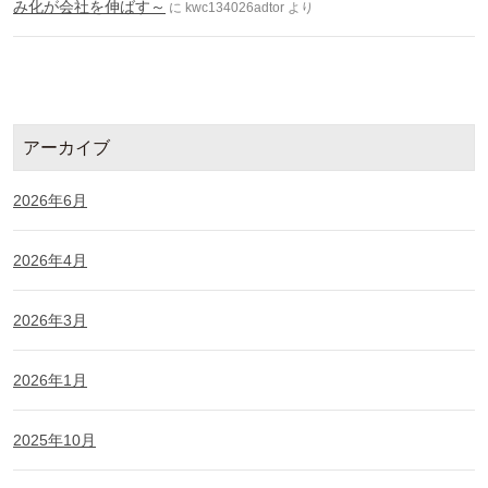
み化が会社を伸ばす～
に
kwc134026adtor
より
アーカイブ
2026年6月
2026年4月
2026年3月
2026年1月
2025年10月