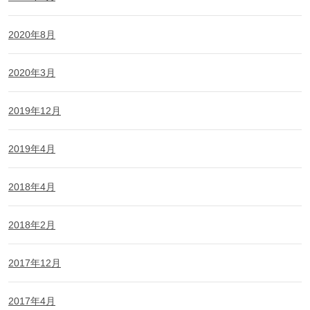
2020年8月
2020年3月
2019年12月
2019年4月
2018年4月
2018年2月
2017年12月
2017年4月