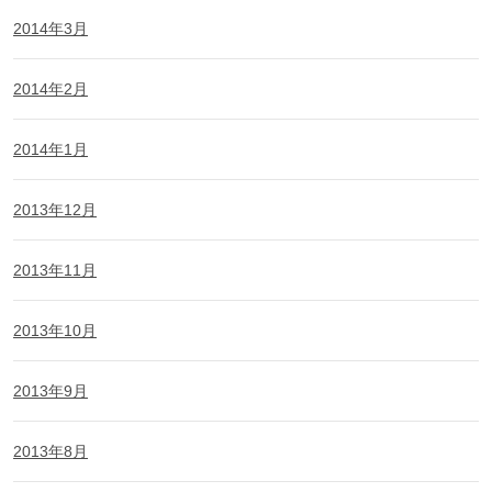
2014年3月
2014年2月
2014年1月
2013年12月
2013年11月
2013年10月
2013年9月
2013年8月