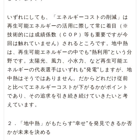
いずれにしても、「エネルギーコストの削減」は
再生可能エネルギーの活用に際して常に着目（※
技術的には成績係数（ＣＯＰ）等も重要ですが今
回は触れていません）されるところです。地中熱
は、再生可能エネルギーの中でも“熱利用”という分
野です。太陽光、風力、小水力、など再生可能エ
ネルギーの代表選手はいずれも“発電”しますが、地
中熱はそうではありません。だからどれだけ従前
と比べてエネルギーコストが下がるかがポイント
であり、その追求を引き続き続けていきたいと考
えています。
２．「地中熱」がもたらす“幸せ”を発見できるか否
かが未来を決める