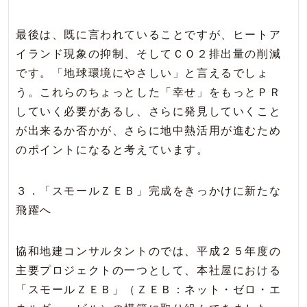
最後は、既に言われていることですが、ヒートア
イランド現象の抑制、そしてＣＯ２排出量の削減
です。「地球環境にやさしい」と言えるでしょ
う。これらのちょっとした「幸せ」をもっとＰＲ
していく必要があるし、さらに発見していくこと
が出来るか否かが、さらに地中熱活用が進むため
のポイントになると考えています。
３．「スモールＺＥＢ」完成をきっかけに新たな
飛躍へ
協和地建コンサルタントのでは、平成２５年度の
主要プロジェクトの一つとして、本社屋における
「スモールＺＥＢ」（ＺＥＢ：ネット・ゼロ・エ