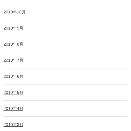
2010年10月
2010年9月
2010年8月
2010年7月
2010年6月
2010年5月
2010年4月
2010年3月