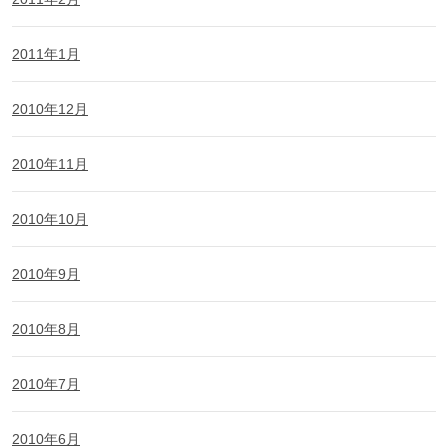
2011年1月
2010年12月
2010年11月
2010年10月
2010年9月
2010年8月
2010年7月
2010年6月