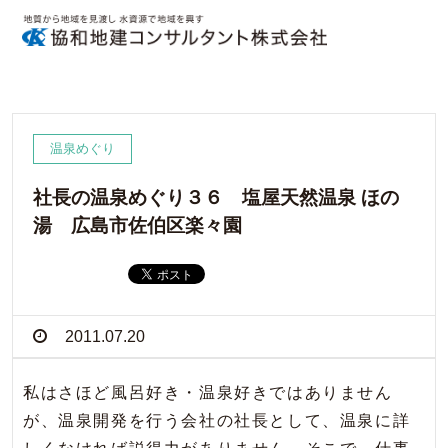
温泉めぐり
社長の温泉めぐり３６ 塩屋天然温泉 ほの
湯 広島市佐伯区楽々園
2011.07.20
私はさほど風呂好き・温泉好きではありません
が、温泉開発を行う会社の社長として、温泉に詳