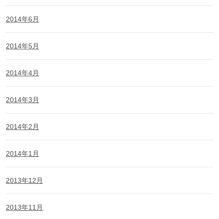
2014年6月
2014年5月
2014年4月
2014年3月
2014年2月
2014年1月
2013年12月
2013年11月