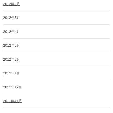
2012年6月
2012年5月
2012年4月
2012年3月
2012年2月
2012年1月
2011年12月
2011年11月