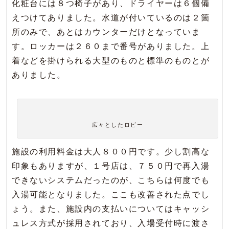
化粧台には８つ椅子があり、ドライヤーは６個備
えつけてありました。水道が付いているのは２箇
所のみで、あとはカウンターだけとなっていま
す。ロッカーは２６０まで番号がありました。上
着などを掛けられる大型のものと標準のものとが
ありました。
広々としたロビー
施設の利用料金は大人８００円です。少し割高な
印象もありますが、１号店は、７５０円で再入湯
できないシステムだったのが、こちらは何度でも
入湯可能となりました。ここも改善された点でし
ょう。また、施設内の支払いについてはキャッシ
ュレス方式が採用されており、入場受付時に渡さ