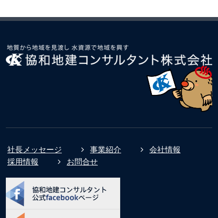
社長メッセージ
事業紹介
会社情報
採用情報
お問合せ