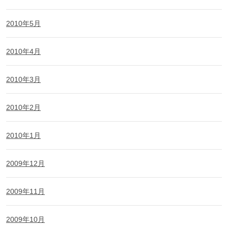
2010年5月
2010年4月
2010年3月
2010年2月
2010年1月
2009年12月
2009年11月
2009年10月