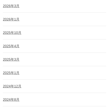
2026年3月
2026年1月
2025年10月
2025年4月
2025年3月
2025年1月
2024年12月
2024年8月