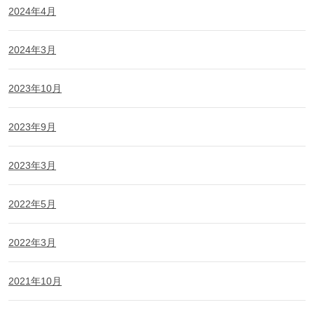
2024年4月
2024年3月
2023年10月
2023年9月
2023年3月
2022年5月
2022年3月
2021年10月