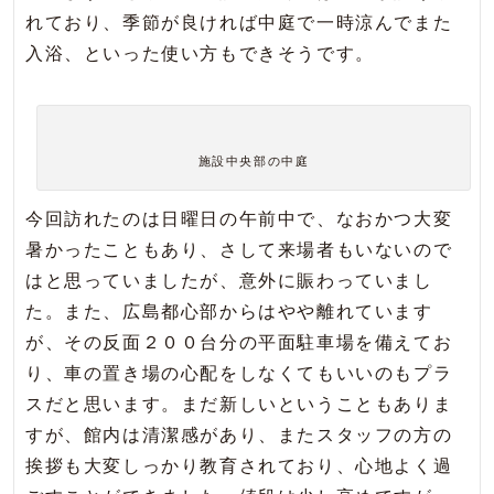
れており、季節が良ければ中庭で一時涼んでまた
入浴、といった使い方もできそうです。
施設中央部の中庭
今回訪れたのは日曜日の午前中で、なおかつ大変
暑かったこともあり、さして来場者もいないので
はと思っていましたが、意外に賑わっていまし
た。また、広島都心部からはやや離れています
が、その反面２００台分の平面駐車場を備えてお
り、車の置き場の心配をしなくてもいいのもプラ
スだと思います。まだ新しいということもありま
すが、館内は清潔感があり、またスタッフの方の
挨拶も大変しっかり教育されており、心地よく過