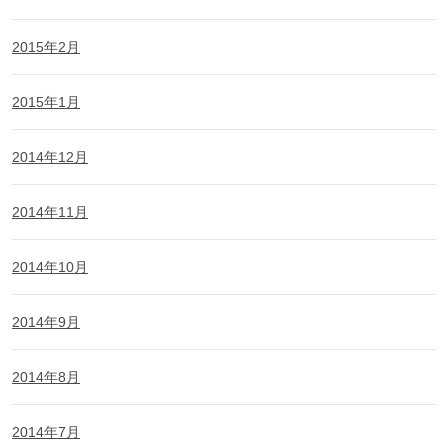
2015年2月
2015年1月
2014年12月
2014年11月
2014年10月
2014年9月
2014年8月
2014年7月