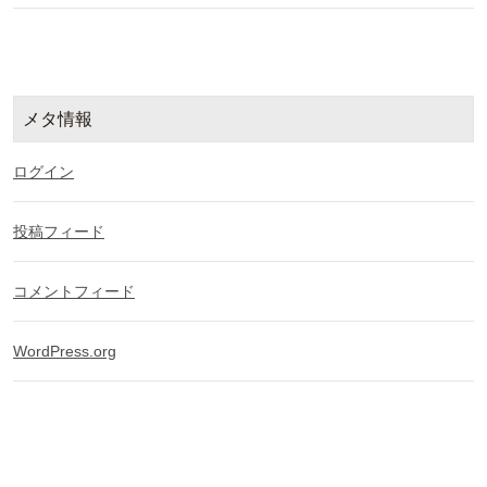
メタ情報
ログイン
投稿フィード
コメントフィード
WordPress.org