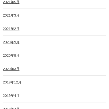
2021年5月
2021年3月
2021年2月
2020年9月
2020年8月
2020年3月
2019年12月
2019年4月