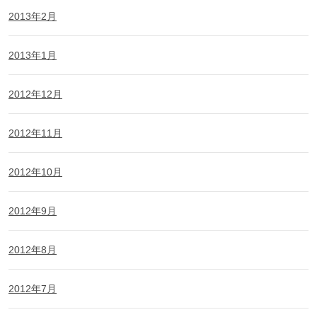
2013年2月
2013年1月
2012年12月
2012年11月
2012年10月
2012年9月
2012年8月
2012年7月