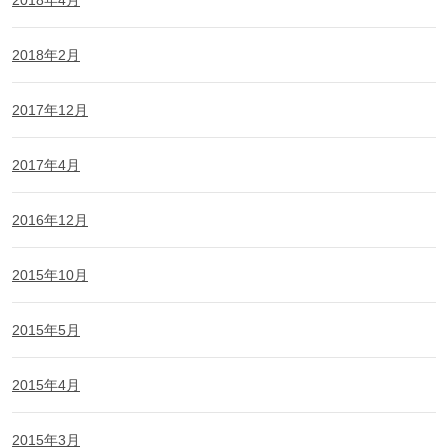
2018年4月
2018年2月
2017年12月
2017年4月
2016年12月
2015年10月
2015年5月
2015年4月
2015年3月