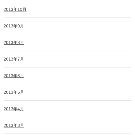
2013年10月
2013年9月
2013年8月
2013年7月
2013年6月
2013年5月
2013年4月
2013年3月