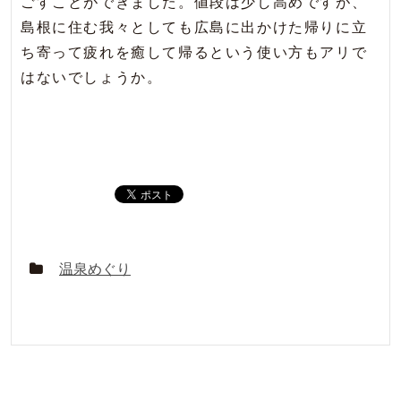
ごすことができました。値段は少し高めですが、
島根に住む我々としても広島に出かけた帰りに立
ち寄って疲れを癒して帰るという使い方もアリで
はないでしょうか。
温泉めぐり