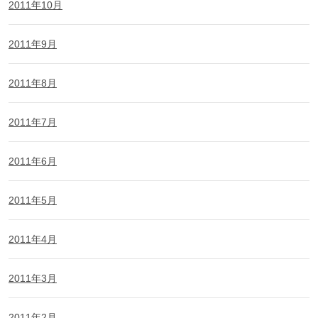
2011年10月
2011年9月
2011年8月
2011年7月
2011年6月
2011年5月
2011年4月
2011年3月
2011年2月