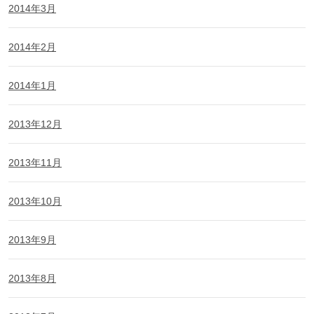
2014年3月
2014年2月
2014年1月
2013年12月
2013年11月
2013年10月
2013年9月
2013年8月