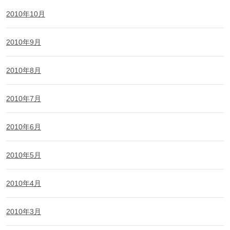
2010年10月
2010年9月
2010年8月
2010年7月
2010年6月
2010年5月
2010年4月
2010年3月