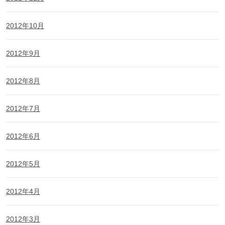
2012年10月
2012年9月
2012年8月
2012年7月
2012年6月
2012年5月
2012年4月
2012年3月