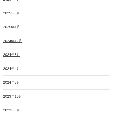
2025年3月
2025年1月
2024年12月
2024年8月
2024年4月
2024年3月
2023年10月
2023年9月