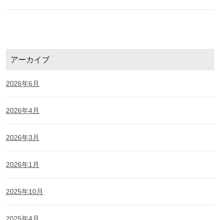
アーカイブ
2026年6月
2026年4月
2026年3月
2026年1月
2025年10月
2025年4月