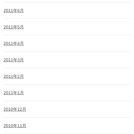
2011年6月
2011年5月
2011年4月
2011年3月
2011年2月
2011年1月
2010年12月
2010年11月