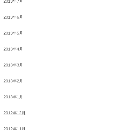
2013年7月
2013年6月
2013年5月
2013年4月
2013年3月
2013年2月
2013年1月
2012年12月
2012年11月