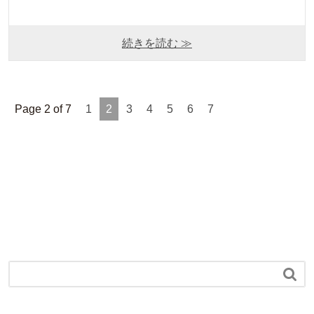
続きを読む ≫
Page 2 of 7
1
2
3
4
5
6
7
