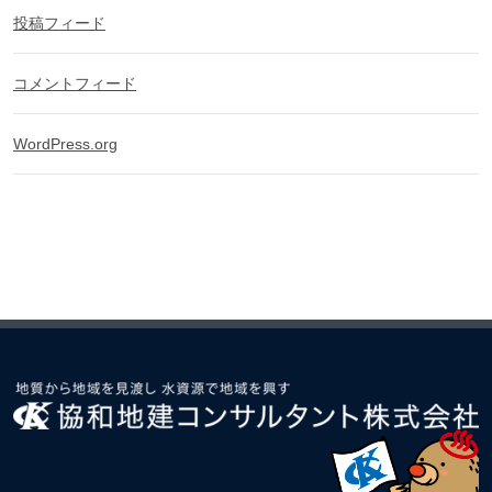
投稿フィード
コメントフィード
WordPress.org