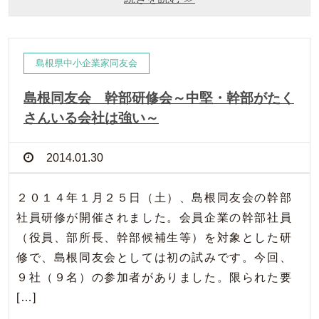
島根県中小企業家同友会
島根同友会 幹部研修会～中堅・幹部がたく
さんいる会社は強い～
2014.01.30
２０１４年１月２５日（土）、島根同友会の幹部
社員研修が開催されました。会員企業の幹部社員
（役員、部所長、幹部候補生等）を対象とした研
修で、島根同友会としては初の試みです。今回、
９社（９名）の参加者がありました。限られた要
[…]