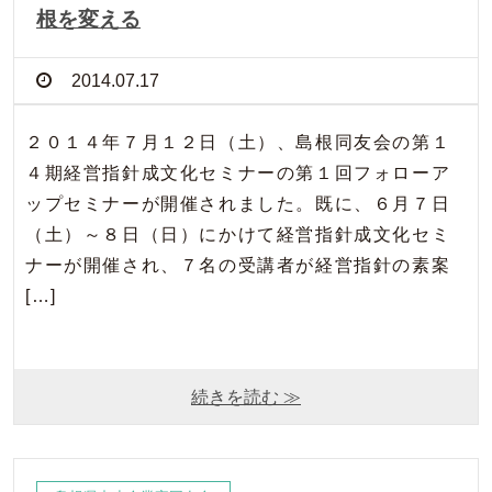
根を変える
2014.07.17
２０１４年７月１２日（土）、島根同友会の第１
４期経営指針成文化セミナーの第１回フォローア
ップセミナーが開催されました。既に、６月７日
（土）～８日（日）にかけて経営指針成文化セミ
ナーが開催され、７名の受講者が経営指針の素案
[…]
続きを読む ≫