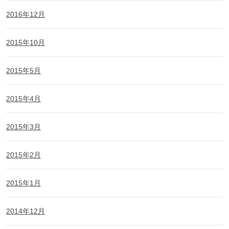
2016年12月
2015年10月
2015年5月
2015年4月
2015年3月
2015年2月
2015年1月
2014年12月