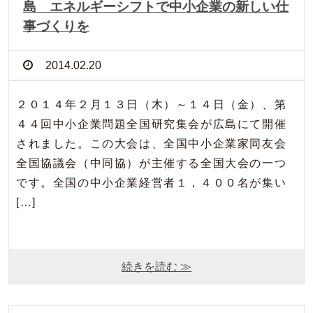
島 エネルギーシフトで中小企業の新しい仕
事づくりを
2014.02.20
２０１４年２月１３日（木）～１４日（金）、第
４４回中小企業問題全国研究集会が広島にて開催
されました。この大会は、全国中小企業家同友会
全国協議会（中同協）が主催する全国大会の一つ
です。全国の中小企業経営者１，４００名が集い
[…]
続きを読む ≫