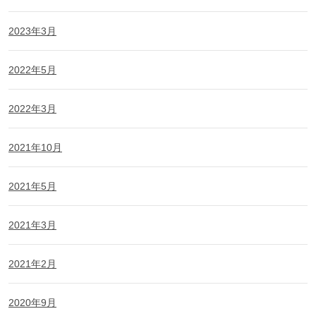
2023年3月
2022年5月
2022年3月
2021年10月
2021年5月
2021年3月
2021年2月
2020年9月