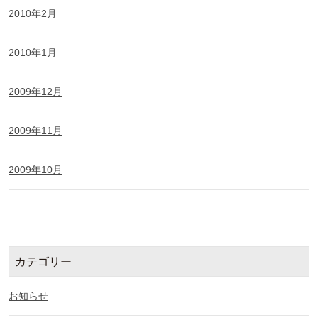
2010年2月
2010年1月
2009年12月
2009年11月
2009年10月
カテゴリー
お知らせ