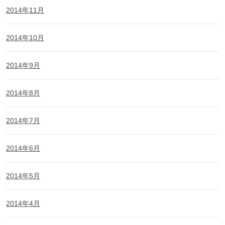
2014年11月
2014年10月
2014年9月
2014年8月
2014年7月
2014年6月
2014年5月
2014年4月