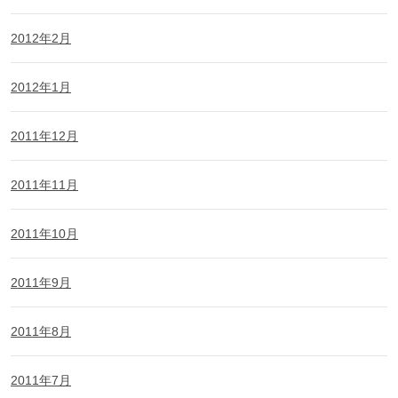
2012年2月
2012年1月
2011年12月
2011年11月
2011年10月
2011年9月
2011年8月
2011年7月