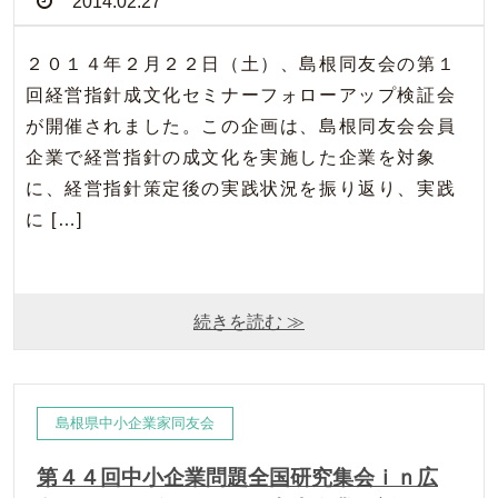
2014.02.27
２０１４年２月２２日（土）、島根同友会の第１
回経営指針成文化セミナーフォローアップ検証会
が開催されました。この企画は、島根同友会会員
企業で経営指針の成文化を実施した企業を対象
に、経営指針策定後の実践状況を振り返り、実践
に […]
続きを読む ≫
島根県中小企業家同友会
第４４回中小企業問題全国研究集会ｉｎ広