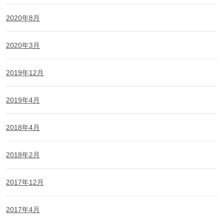
2020年8月
2020年3月
2019年12月
2019年4月
2018年4月
2018年2月
2017年12月
2017年4月